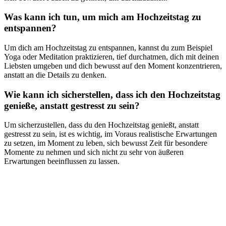
Was kann ich tun, um mich am Hochzeitstag zu
entspannen?
Um dich am Hochzeitstag zu entspannen, kannst du zum Beispiel
Yoga oder Meditation praktizieren, tief durchatmen, dich mit deinen
Liebsten umgeben und dich bewusst auf den Moment konzentrieren,
anstatt an die Details zu denken.
Wie kann ich sicherstellen, dass ich den Hochzeitstag
genieße, anstatt gestresst zu sein?
Um sicherzustellen, dass du den Hochzeitstag genießt, anstatt
gestresst zu sein, ist es wichtig, im Voraus realistische Erwartungen
zu setzen, im Moment zu leben, sich bewusst Zeit für besondere
Momente zu nehmen und sich nicht zu sehr von äußeren
Erwartungen beeinflussen zu lassen.