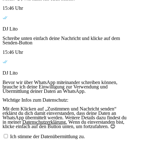
15:46 Uhr
DJ Lito
Schreibe unten einfach deine Nachricht und klicke auf dem
Senden-Button
15:46 Uhr
DJ Lito
Bevor wir über WhatsApp miteinander schreiben können,
brauche ich deine Einwilligung zur Verwendung und
Übermittlung deiner Daten an WhatsApp.
Wichtige Infos zum Datenschutz:
Mit dem Klicken auf „Zustimmen und Nachricht senden“
erklärst du dich damit einverstanden, dass deine Daten an
WhatsApp übermittelt werden. Weitere Details dazu findest du
in meiner
Datenschutzerklärung.
Wenn du einverstanden bist,
klicke einfach auf den Button unten, um fortzufahren. 😊
Ich stimme der Datenübermittlung zu.