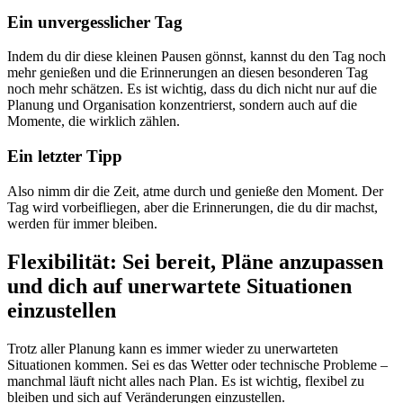
Ein unvergesslicher Tag
Indem du dir diese kleinen Pausen gönnst, kannst du den Tag noch
mehr genießen und die Erinnerungen an diesen besonderen Tag
noch mehr schätzen. Es ist wichtig, dass du dich nicht nur auf die
Planung und Organisation konzentrierst, sondern auch auf die
Momente, die wirklich zählen.
Ein letzter Tipp
Also nimm dir die Zeit, atme durch und genieße den Moment. Der
Tag wird vorbeifliegen, aber die Erinnerungen, die du dir machst,
werden für immer bleiben.
Flexibilität: Sei bereit, Pläne anzupassen
und dich auf unerwartete Situationen
einzustellen
Trotz aller Planung kann es immer wieder zu unerwarteten
Situationen kommen. Sei es das Wetter oder technische Probleme –
manchmal läuft nicht alles nach Plan. Es ist wichtig, flexibel zu
bleiben und sich auf Veränderungen einzustellen.