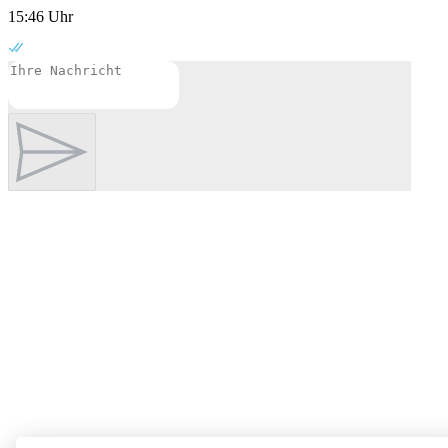
15:46 Uhr