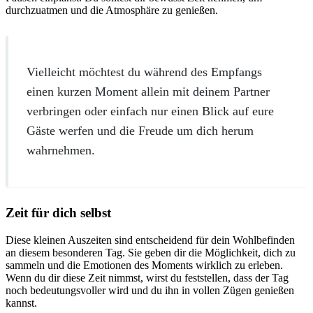
durchzuatmen und die Atmosphäre zu genießen.
Vielleicht möchtest du während des Empfangs
einen kurzen Moment allein mit deinem Partner
verbringen oder einfach nur einen Blick auf eure
Gäste werfen und die Freude um dich herum
wahrnehmen.
Zeit für dich selbst
Diese kleinen Auszeiten sind entscheidend für dein Wohlbefinden
an diesem besonderen Tag. Sie geben dir die Möglichkeit, dich zu
sammeln und die Emotionen des Moments wirklich zu erleben.
Wenn du dir diese Zeit nimmst, wirst du feststellen, dass der Tag
noch bedeutungsvoller wird und du ihn in vollen Zügen genießen
kannst.