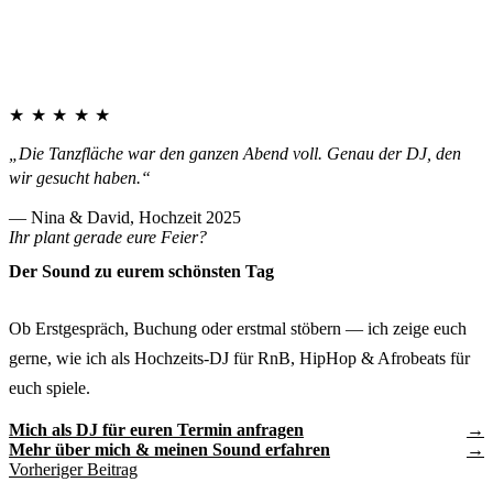
★★★★★
„Die Tanzfläche war den ganzen Abend voll. Genau der DJ, den
wir gesucht haben.“
— Nina & David, Hochzeit 2025
Ihr plant gerade eure Feier?
Der Sound zu eurem schönsten Tag
Ob Erstgespräch, Buchung oder erstmal stöbern — ich zeige euch
gerne, wie ich als Hochzeits-DJ für RnB, HipHop & Afrobeats für
euch spiele.
Mich als DJ für euren Termin anfragen
Mehr über mich & meinen Sound erfahren
Vorheriger Beitrag