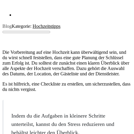
Blog
Kategorie:
Hochzeitstipps
Die Vorbereitung auf eine Hochzeit kann überwältigend sein, und
du wirst schnell feststellen, dass eine gute Planung der Schlüssel
zum Erfolg ist. Du solltest dir zunächst einen klaren Überblick über
alle Aspekte der Hochzeit verschaffen. Dazu gehört die Auswahl
des Datums, der Location, der Gästeliste und der Dienstleister.
Es ist hilfreich, eine Checkliste zu erstellen, um sicherzustellen, dass
du nichts vergisst.
Indem du die Aufgaben in kleinere Schritte
unterteilst, kannst du den Stress reduzieren und
behältst leichter den Überblick.