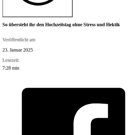
So übersteht ihr den Hochzeitstag ohne Stress und Hektik
Veröffentlicht am
23. Januar 2025
Lesezeit:
7:28 min