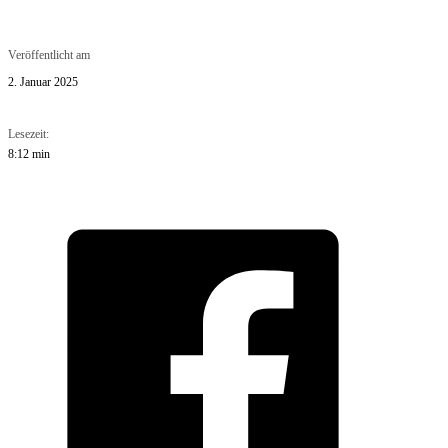
Veröffentlicht am
2. Januar 2025
Lesezeit:
8:12 min