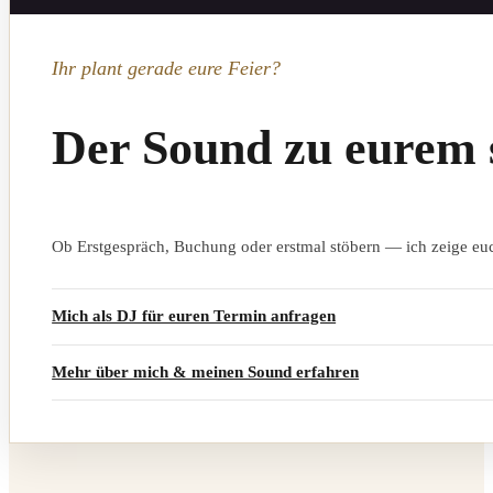
Ihr plant gerade eure Feier?
Der Sound zu eurem 
Ob Erstgespräch, Buchung oder erstmal stöbern — ich zeige euc
Mich als DJ für euren Termin anfragen
Mehr über mich & meinen Sound erfahren