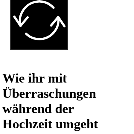
Wie ihr mit
Überraschungen
während der
Hochzeit umgeht