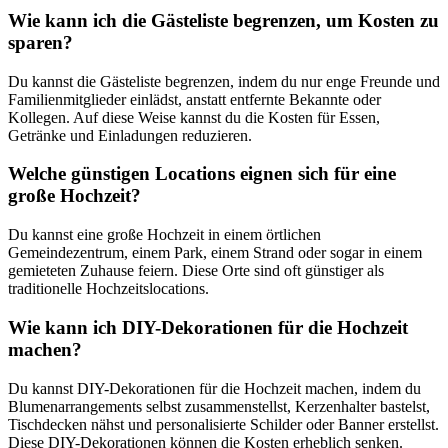
Wie kann ich die Gästeliste begrenzen, um Kosten zu
sparen?
Du kannst die Gästeliste begrenzen, indem du nur enge Freunde und
Familienmitglieder einlädst, anstatt entfernte Bekannte oder
Kollegen. Auf diese Weise kannst du die Kosten für Essen,
Getränke und Einladungen reduzieren.
Welche günstigen Locations eignen sich für eine
große Hochzeit?
Du kannst eine große Hochzeit in einem örtlichen
Gemeindezentrum, einem Park, einem Strand oder sogar in einem
gemieteten Zuhause feiern. Diese Orte sind oft günstiger als
traditionelle Hochzeitslocations.
Wie kann ich DIY-Dekorationen für die Hochzeit
machen?
Du kannst DIY-Dekorationen für die Hochzeit machen, indem du
Blumenarrangements selbst zusammenstellst, Kerzenhalter bastelst,
Tischdecken nähst und personalisierte Schilder oder Banner erstellst.
Diese DIY-Dekorationen können die Kosten erheblich senken.