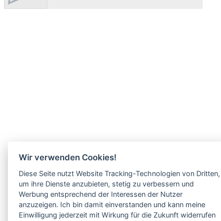
Wir verwenden Cookies!
Diese Seite nutzt Website Tracking-Technologien von Dritten,
um ihre Dienste anzubieten, stetig zu verbessern und
Werbung entsprechend der Interessen der Nutzer
anzuzeigen. Ich bin damit einverstanden und kann meine
Einwilligung jederzeit mit Wirkung für die Zukunft widerrufen