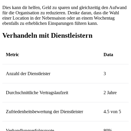
Dies kann dir helfen, Geld zu sparen und gleichzeitig den Aufwand
für die Organisation zu reduzieren. Denke daran, dass die Wahl
einer Location in der Nebensaison oder an einem Wochentag
ebenfalls zu erheblichen Einsparungen führen kann.
Verhandeln mit Dienstleistern
Metric
Data
Anzahl der Dienstleister
3
Durchschnittliche Vertragslaufzeit
2 Jahre
Zufriedenheitsbewertung der Dienstleister
4.5 von 5
Verhandlungserfolgsquote
80%