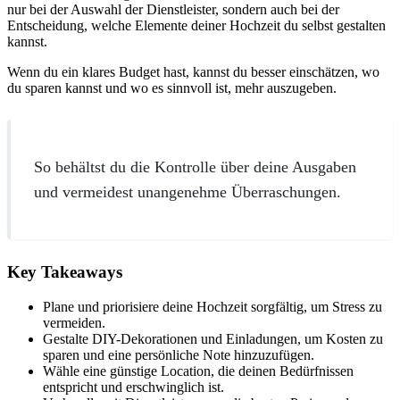
nur bei der Auswahl der Dienstleister, sondern auch bei der
Entscheidung, welche Elemente deiner Hochzeit du selbst gestalten
kannst.
Wenn du ein klares Budget hast, kannst du besser einschätzen, wo
du sparen kannst und wo es sinnvoll ist, mehr auszugeben.
So behältst du die Kontrolle über deine Ausgaben
und vermeidest unangenehme Überraschungen.
Key Takeaways
Plane und priorisiere deine Hochzeit sorgfältig, um Stress zu
vermeiden.
Gestalte DIY-Dekorationen und Einladungen, um Kosten zu
sparen und eine persönliche Note hinzuzufügen.
Wähle eine günstige Location, die deinen Bedürfnissen
entspricht und erschwinglich ist.