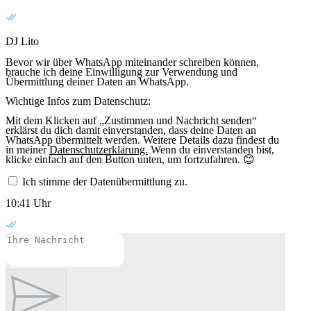
DJ Lito
Bevor wir über WhatsApp miteinander schreiben können,
brauche ich deine Einwilligung zur Verwendung und
Übermittlung deiner Daten an WhatsApp.
Wichtige Infos zum Datenschutz:
Mit dem Klicken auf „Zustimmen und Nachricht senden“
erklärst du dich damit einverstanden, dass deine Daten an
WhatsApp übermittelt werden. Weitere Details dazu findest du
in meiner
Datenschutzerklärung.
Wenn du einverstanden bist,
klicke einfach auf den Button unten, um fortzufahren. 😊
Ich stimme der Datenübermittlung zu.
10:41 Uhr