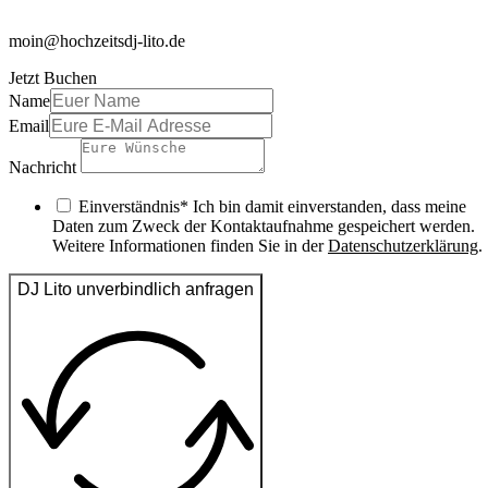
moin@hochzeitsdj-lito.de
Jetzt Buchen
Name
Email
Nachricht
Einverständnis* Ich bin damit einverstanden, dass meine
Daten zum Zweck der Kontaktaufnahme gespeichert werden.
Weitere Informationen finden Sie in der
Datenschutzerklärung
.
DJ Lito unverbindlich anfragen