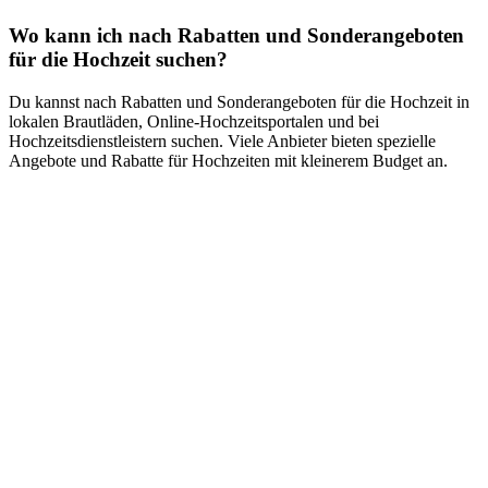
Wo kann ich nach Rabatten und Sonderangeboten
für die Hochzeit suchen?
Du kannst nach Rabatten und Sonderangeboten für die Hochzeit in
lokalen Brautläden, Online-Hochzeitsportalen und bei
Hochzeitsdienstleistern suchen. Viele Anbieter bieten spezielle
Angebote und Rabatte für Hochzeiten mit kleinerem Budget an.