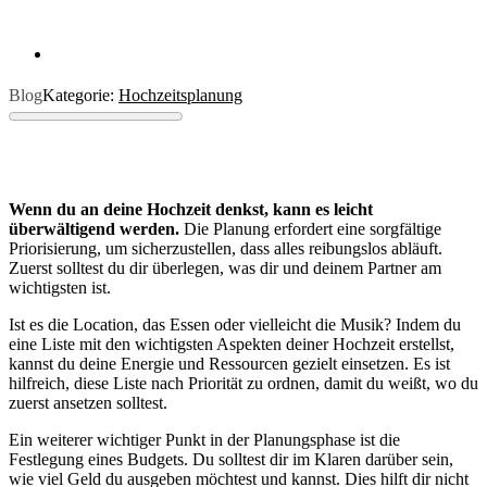
Blog
Kategorie:
Hochzeitsplanung
Wenn du an deine Hochzeit denkst, kann es leicht
überwältigend werden.
Die Planung erfordert eine sorgfältige
Priorisierung, um sicherzustellen, dass alles reibungslos abläuft.
Zuerst solltest du dir überlegen, was dir und deinem Partner am
wichtigsten ist.
Ist es die Location, das Essen oder vielleicht die Musik? Indem du
eine Liste mit den wichtigsten Aspekten deiner Hochzeit erstellst,
kannst du deine Energie und Ressourcen gezielt einsetzen. Es ist
hilfreich, diese Liste nach Priorität zu ordnen, damit du weißt, wo du
zuerst ansetzen solltest.
Ein weiterer wichtiger Punkt in der Planungsphase ist die
Festlegung eines Budgets. Du solltest dir im Klaren darüber sein,
wie viel Geld du ausgeben möchtest und kannst. Dies hilft dir nicht