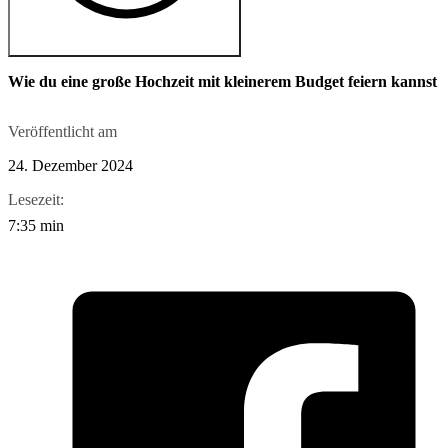
Wie du eine große Hochzeit mit kleinerem Budget feiern kannst
Veröffentlicht am
24. Dezember 2024
Lesezeit:
7:35 min