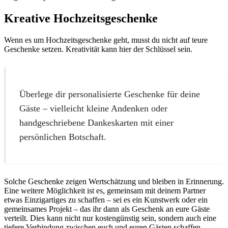
Kreative Hochzeitsgeschenke
Wenn es um Hochzeitsgeschenke geht, musst du nicht auf teure
Geschenke setzen. Kreativität kann hier der Schlüssel sein.
Überlege dir personalisierte Geschenke für deine
Gäste – vielleicht kleine Andenken oder
handgeschriebene Dankeskarten mit einer
persönlichen Botschaft.
Solche Geschenke zeigen Wertschätzung und bleiben in Erinnerung.
Eine weitere Möglichkeit ist es, gemeinsam mit deinem Partner
etwas Einzigartiges zu schaffen – sei es ein Kunstwerk oder ein
gemeinsames Projekt – das ihr dann als Geschenk an eure Gäste
verteilt. Dies kann nicht nur kostengünstig sein, sondern auch eine
tiefere Verbindung zwischen euch und euren Gästen schaffen.