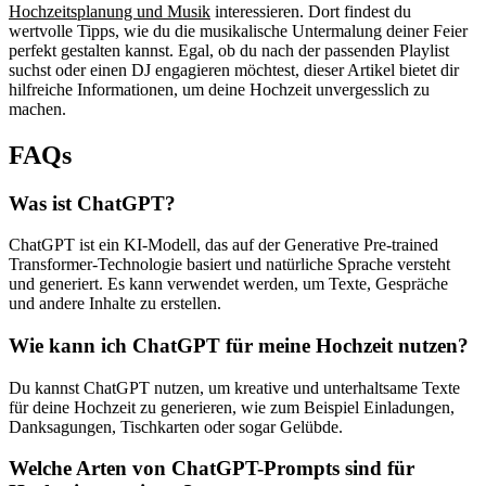
Hochzeitsplanung und Musik
interessieren. Dort findest du
wertvolle Tipps, wie du die musikalische Untermalung deiner Feier
perfekt gestalten kannst. Egal, ob du nach der passenden Playlist
suchst oder einen DJ engagieren möchtest, dieser Artikel bietet dir
hilfreiche Informationen, um deine Hochzeit unvergesslich zu
machen.
FAQs
Was ist ChatGPT?
ChatGPT ist ein KI-Modell, das auf der Generative Pre-trained
Transformer-Technologie basiert und natürliche Sprache versteht
und generiert. Es kann verwendet werden, um Texte, Gespräche
und andere Inhalte zu erstellen.
Wie kann ich ChatGPT für meine Hochzeit nutzen?
Du kannst ChatGPT nutzen, um kreative und unterhaltsame Texte
für deine Hochzeit zu generieren, wie zum Beispiel Einladungen,
Danksagungen, Tischkarten oder sogar Gelübde.
Welche Arten von ChatGPT-Prompts sind für