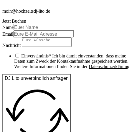
moin@hochzeitsdj-lito.de
Jetzt Buchen
Name
Email
Nachricht
Einverständnis* Ich bin damit einverstanden, dass meine
Daten zum Zweck der Kontaktaufnahme gespeichert werden.
Weitere Informationen finden Sie in der
Datenschutzerklärung
.
DJ Lito unverbindlich anfragen