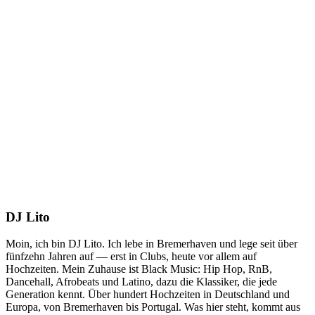
DJ Lito
Moin, ich bin DJ Lito. Ich lebe in Bremerhaven und lege seit über
fünfzehn Jahren auf — erst in Clubs, heute vor allem auf
Hochzeiten. Mein Zuhause ist Black Music: Hip Hop, RnB,
Dancehall, Afrobeats und Latino, dazu die Klassiker, die jede
Generation kennt. Über hundert Hochzeiten in Deutschland und
Europa, von Bremerhaven bis Portugal. Was hier steht, kommt aus