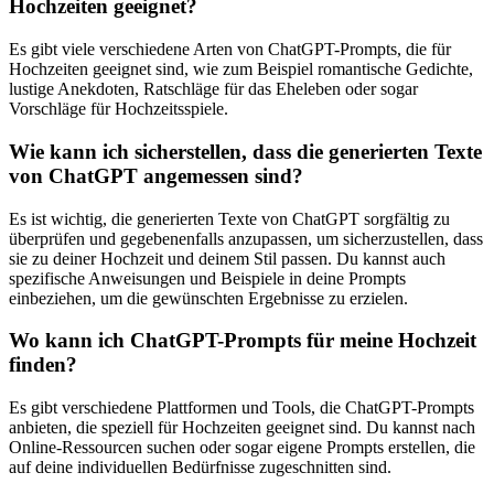
Hochzeiten geeignet?
Es gibt viele verschiedene Arten von ChatGPT-Prompts, die für
Hochzeiten geeignet sind, wie zum Beispiel romantische Gedichte,
lustige Anekdoten, Ratschläge für das Eheleben oder sogar
Vorschläge für Hochzeitsspiele.
Wie kann ich sicherstellen, dass die generierten Texte
von ChatGPT angemessen sind?
Es ist wichtig, die generierten Texte von ChatGPT sorgfältig zu
überprüfen und gegebenenfalls anzupassen, um sicherzustellen, dass
sie zu deiner Hochzeit und deinem Stil passen. Du kannst auch
spezifische Anweisungen und Beispiele in deine Prompts
einbeziehen, um die gewünschten Ergebnisse zu erzielen.
Wo kann ich ChatGPT-Prompts für meine Hochzeit
finden?
Es gibt verschiedene Plattformen und Tools, die ChatGPT-Prompts
anbieten, die speziell für Hochzeiten geeignet sind. Du kannst nach
Online-Ressourcen suchen oder sogar eigene Prompts erstellen, die
auf deine individuellen Bedürfnisse zugeschnitten sind.