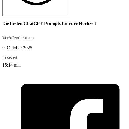
Die besten ChatGPT-Prompts für eure Hochzeit
Veröffentlicht am
9. Oktober 2025
Lesezeit:
15:14 min