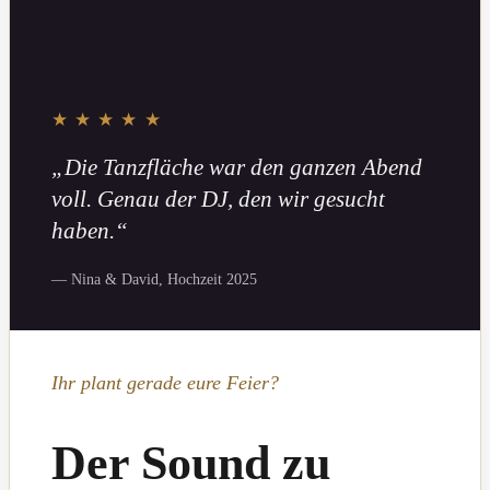
★★★★★
„Die Tanzfläche war den ganzen Abend
voll. Genau der DJ, den wir gesucht
haben.“
— Nina & David, Hochzeit 2025
Ihr plant gerade eure Feier?
Der Sound zu