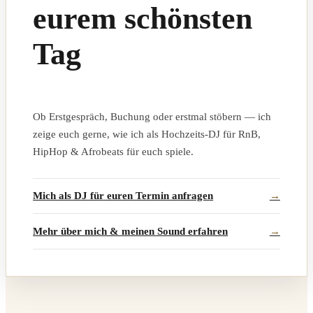
eurem schönsten
Tag
Ob Erstgespräch, Buchung oder erstmal stöbern — ich
zeige euch gerne, wie ich als Hochzeits-DJ für RnB,
HipHop & Afrobeats für euch spiele.
Mich als DJ für euren Termin anfragen
Mehr über mich & meinen Sound erfahren