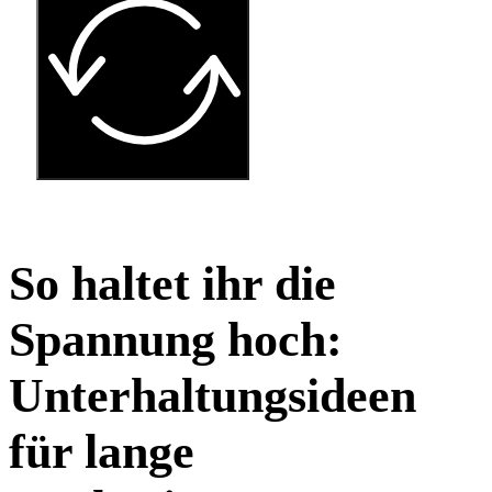
So haltet ihr die
Spannung hoch:
Unterhaltungsideen
für lange