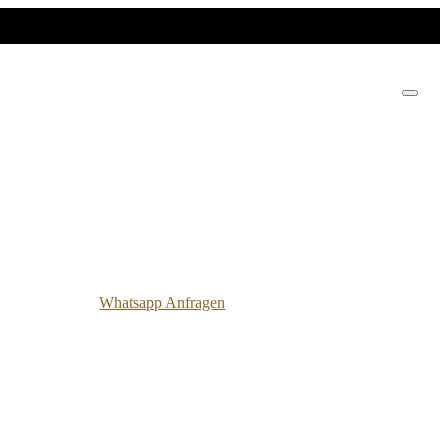
Whatsapp Anfragen