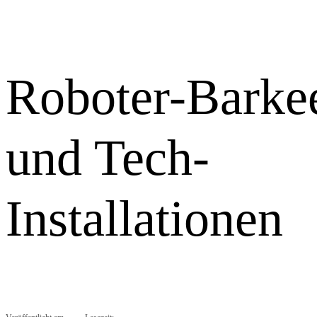
Roboter-Barke
und Tech-
Installationen