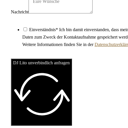
Nachricht
Einverständnis* Ich bin damit einverstanden, dass mei
Daten zum Zweck der Kontaktaufnahme gespeichert werd
Weitere Informationen finden Sie in der
Datenschutzerklä
DJ Lito unverbindlich anfragen