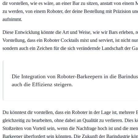
dir vorstellen, wie es wäre, an einer Bar zu sitzen, anstatt von einem
zu werden, von einem Roboter, der deine Bestellung mit Präzision u
aufnimmt.
Diese Entwicklung könnte die Art und Weise, wie wir Bars erleben, r
Vorstellung, dass ein Roboter Cocktails mixt und serviert, ist nicht nur
sondern auch ein Zeichen für die sich verändernde Landschaft der Ga
Die Integration von Roboter-Barkeepern in die Barindus
auch die Effizienz steigern.
Du könntest dir vorstellen, dass ein Roboter in der Lage ist, mehrere 
gleichzeitig zu bearbeiten, ohne dabei an Qualität zu verlieren. Dies 
Stoßzeiten von Vorteil sein, wenn die Nachfrage hoch ist und die me
Barkeeper überfordert sein könnten. Die Zukunft der Barindustrie kön