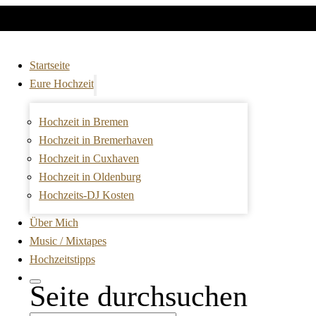
Startseite
Eure Hochzeit
Hochzeit in Bremen
Hochzeit in Bremerhaven
Hochzeit in Cuxhaven
Hochzeit in Oldenburg
Hochzeits-DJ Kosten
Über Mich
Music / Mixtapes
Hochzeitstipps
Seite durchsuchen