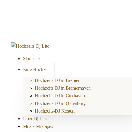
Startseite
Eure Hochzeit
Hochzeits DJ in Bremen
Hochzeits DJ in Bremerhaven
Hochzeits DJ in Cuxhaven
Hochzeits DJ in Oldenburg
Hochzeits-DJ Kosten
Über Dj Lito
Musik Mixtapes