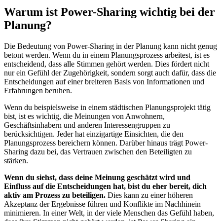
Warum ist Power-Sharing wichtig bei der
Planung?
Die Bedeutung von Power-Sharing in der Planung kann nicht genug
betont werden. Wenn du in einem Planungsprozess arbeitest, ist es
entscheidend, dass alle Stimmen gehört werden. Dies fördert nicht
nur ein Gefühl der Zugehörigkeit, sondern sorgt auch dafür, dass die
Entscheidungen auf einer breiteren Basis von Informationen und
Erfahrungen beruhen.
Wenn du beispielsweise in einem städtischen Planungsprojekt tätig
bist, ist es wichtig, die Meinungen von Anwohnern,
Geschäftsinhabern und anderen Interessengruppen zu
berücksichtigen. Jeder hat einzigartige Einsichten, die den
Planungsprozess bereichern können. Darüber hinaus trägt Power-
Sharing dazu bei, das Vertrauen zwischen den Beteiligten zu
stärken.
Wenn du siehst, dass deine Meinung geschätzt wird und
Einfluss auf die Entscheidungen hat, bist du eher bereit, dich
aktiv am Prozess zu beteiligen.
Dies kann zu einer höheren
Akzeptanz der Ergebnisse führen und Konflikte im Nachhinein
minimieren. In einer Welt, in der viele Menschen das Gefühl haben,