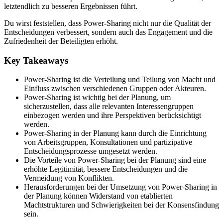
letztendlich zu besseren Ergebnissen führt.
Du wirst feststellen, dass Power-Sharing nicht nur die Qualität der
Entscheidungen verbessert, sondern auch das Engagement und die
Zufriedenheit der Beteiligten erhöht.
Key Takeaways
Power-Sharing ist die Verteilung und Teilung von Macht und
Einfluss zwischen verschiedenen Gruppen oder Akteuren.
Power-Sharing ist wichtig bei der Planung, um
sicherzustellen, dass alle relevanten Interessengruppen
einbezogen werden und ihre Perspektiven berücksichtigt
werden.
Power-Sharing in der Planung kann durch die Einrichtung
von Arbeitsgruppen, Konsultationen und partizipative
Entscheidungsprozesse umgesetzt werden.
Die Vorteile von Power-Sharing bei der Planung sind eine
erhöhte Legitimität, bessere Entscheidungen und die
Vermeidung von Konflikten.
Herausforderungen bei der Umsetzung von Power-Sharing in
der Planung können Widerstand von etablierten
Machtstrukturen und Schwierigkeiten bei der Konsensfindung
sein.