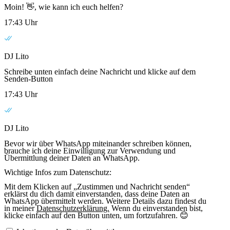
Moin! 👋, wie kann ich euch helfen?
17:43 Uhr
DJ Lito
Schreibe unten einfach deine Nachricht und klicke auf dem
Senden-Button
17:43 Uhr
DJ Lito
Bevor wir über WhatsApp miteinander schreiben können,
brauche ich deine Einwilligung zur Verwendung und
Übermittlung deiner Daten an WhatsApp.
Wichtige Infos zum Datenschutz:
Mit dem Klicken auf „Zustimmen und Nachricht senden“
erklärst du dich damit einverstanden, dass deine Daten an
WhatsApp übermittelt werden. Weitere Details dazu findest du
in meiner
Datenschutzerklärung.
Wenn du einverstanden bist,
klicke einfach auf den Button unten, um fortzufahren. 😊