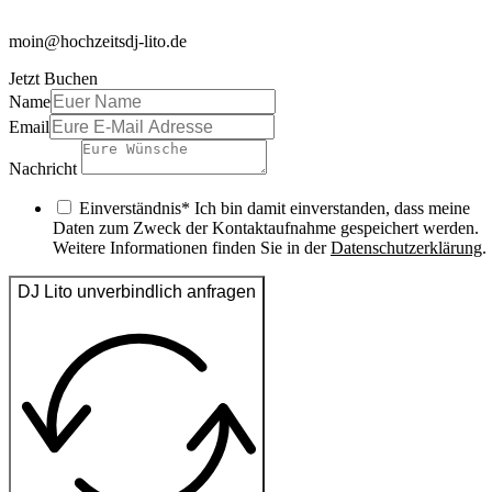
moin@hochzeitsdj-lito.de
Jetzt Buchen
Name
Email
Nachricht
Einverständnis* Ich bin damit einverstanden, dass meine
Daten zum Zweck der Kontaktaufnahme gespeichert werden.
Weitere Informationen finden Sie in der
Datenschutzerklärung
.
DJ Lito unverbindlich anfragen