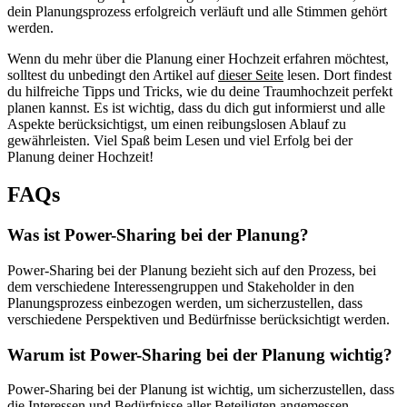
dein Planungsprozess erfolgreich verläuft und alle Stimmen gehört
werden.
Wenn du mehr über die Planung einer Hochzeit erfahren möchtest,
solltest du unbedingt den Artikel auf
dieser Seite
lesen. Dort findest
du hilfreiche Tipps und Tricks, wie du deine Traumhochzeit perfekt
planen kannst. Es ist wichtig, dass du dich gut informierst und alle
Aspekte berücksichtigst, um einen reibungslosen Ablauf zu
gewährleisten. Viel Spaß beim Lesen und viel Erfolg bei der
Planung deiner Hochzeit!
FAQs
Was ist Power-Sharing bei der Planung?
Power-Sharing bei der Planung bezieht sich auf den Prozess, bei
dem verschiedene Interessengruppen und Stakeholder in den
Planungsprozess einbezogen werden, um sicherzustellen, dass
verschiedene Perspektiven und Bedürfnisse berücksichtigt werden.
Warum ist Power-Sharing bei der Planung wichtig?
Power-Sharing bei der Planung ist wichtig, um sicherzustellen, dass
die Interessen und Bedürfnisse aller Beteiligten angemessen