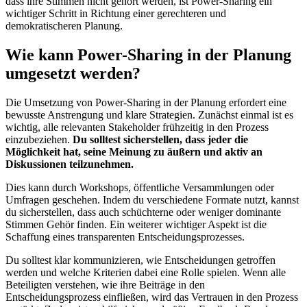
dass ihre Stimmen nicht gehört werden, ist Power-Sharing ein
wichtiger Schritt in Richtung einer gerechteren und
demokratischeren Planung.
Wie kann Power-Sharing in der Planung
umgesetzt werden?
Die Umsetzung von Power-Sharing in der Planung erfordert eine
bewusste Anstrengung und klare Strategien. Zunächst einmal ist es
wichtig, alle relevanten Stakeholder frühzeitig in den Prozess
einzubeziehen.
Du solltest sicherstellen, dass jeder die
Möglichkeit hat, seine Meinung zu äußern und aktiv an
Diskussionen teilzunehmen.
Dies kann durch Workshops, öffentliche Versammlungen oder
Umfragen geschehen. Indem du verschiedene Formate nutzt, kannst
du sicherstellen, dass auch schüchterne oder weniger dominante
Stimmen Gehör finden. Ein weiterer wichtiger Aspekt ist die
Schaffung eines transparenten Entscheidungsprozesses.
Du solltest klar kommunizieren, wie Entscheidungen getroffen
werden und welche Kriterien dabei eine Rolle spielen. Wenn alle
Beteiligten verstehen, wie ihre Beiträge in den
Entscheidungsprozess einfließen, wird das Vertrauen in den Prozess