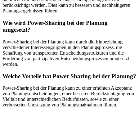
berücksichtigt werden. Dies kann zu besseren und nachhaltigeren
Planungsergebnissen führen.
Wie wird Power-Sharing bei der Planung
umgesetzt?
Power-Sharing bei der Planung kann durch die Einbeziehung
verschiedener Interessengruppen in den Planungsprozess, die
Schaffung von transparenten Entscheidungsstrukturen und die
Förderung von partizipativen Entscheidungsprozessen umgesetzt
werden.
Welche Vorteile hat Power-Sharing bei der Planung?
Power-Sharing bei der Planung kann zu einer erhöhten Akzeptanz
von Planungsentscheidungen, einer besseren Berücksichtigung von
Vielfalt und unterschiedlichen Bedürfnissen, sowie zu einer
verbesserten Umsetzung von Planungsmaßnahmen führen.