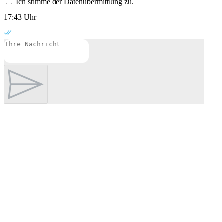
Ich stimme der Datenübermittlung zu.
17:43 Uhr