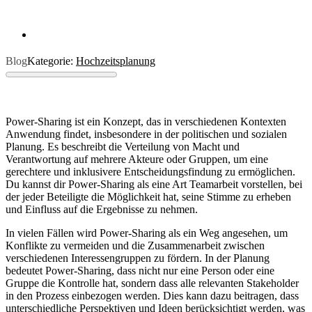
Blog
Kategorie:
Hochzeitsplanung
Power-Sharing ist ein Konzept, das in verschiedenen Kontexten
Anwendung findet, insbesondere in der politischen und sozialen
Planung. Es beschreibt die Verteilung von Macht und
Verantwortung auf mehrere Akteure oder Gruppen, um eine
gerechtere und inklusivere Entscheidungsfindung zu ermöglichen.
Du kannst dir Power-Sharing als eine Art Teamarbeit vorstellen, bei
der jeder Beteiligte die Möglichkeit hat, seine Stimme zu erheben
und Einfluss auf die Ergebnisse zu nehmen.
In vielen Fällen wird Power-Sharing als ein Weg angesehen, um
Konflikte zu vermeiden und die Zusammenarbeit zwischen
verschiedenen Interessengruppen zu fördern. In der Planung
bedeutet Power-Sharing, dass nicht nur eine Person oder eine
Gruppe die Kontrolle hat, sondern dass alle relevanten Stakeholder
in den Prozess einbezogen werden. Dies kann dazu beitragen, dass
unterschiedliche Perspektiven und Ideen berücksichtigt werden, was