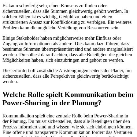
Es kann schwierig sein, einen Konsens zu finden oder
sicherzustellen, dass alle Stimmen gleichwertig gehört werden. In
solchen Fällen ist es wichtig, Geduld zu haben und einen
strukturierten Ansatz zur Konfliktlösung zu verfolgen. Ein weiteres
Problem kann die ungleiche Verteilung von Ressourcen sein.
Einige Stakeholder haben möglicherweise mehr Einfluss oder
Zugang zu Informationen als andere. Dies kann dazu führen, dass
bestimmte Stimmen überrepräsentiert sind und andere marginalisiert
werden. Du solltest darauf achten, dass alle Beteiligten die gleichen
Möglichkeiten haben, sich einzubringen und gehört zu werden.
Dies erfordert oft zusätzliche Anstrengungen seitens der Planer, um
sicherzustellen, dass alle Perspektiven gleichwertig berücksichtigt
werden.
Welche Rolle spielt Kommunikation beim
Power-Sharing in der Planung?
Kommunikation spielt eine zentrale Rolle beim Power-Sharing in
der Planung. Du musst sicherstellen, dass alle Beteiligten über den
Prozess informiert sind und wissen, wie sie sich einbringen können.
Eine offene und transparente Kommunikation fördert das Vertrauen