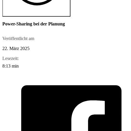
Power-Sharing bei der Planung
Veröffentlicht am
22. März 2025
Lesezeit:
8:13 min