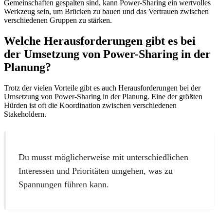
Gemeinschaften gespalten sind, kann Power-Sharing ein wertvolles
Werkzeug sein, um Brücken zu bauen und das Vertrauen zwischen
verschiedenen Gruppen zu stärken.
Welche Herausforderungen gibt es bei
der Umsetzung von Power-Sharing in der
Planung?
Trotz der vielen Vorteile gibt es auch Herausforderungen bei der
Umsetzung von Power-Sharing in der Planung. Eine der größten
Hürden ist oft die Koordination zwischen verschiedenen
Stakeholdern.
Du musst möglicherweise mit unterschiedlichen
Interessen und Prioritäten umgehen, was zu
Spannungen führen kann.