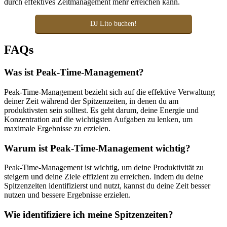
durch effektives Zeitmanagement mehr erreichen kann.
DJ Lito buchen!
FAQs
Was ist Peak-Time-Management?
Peak-Time-Management bezieht sich auf die effektive Verwaltung
deiner Zeit während der Spitzenzeiten, in denen du am
produktivsten sein solltest. Es geht darum, deine Energie und
Konzentration auf die wichtigsten Aufgaben zu lenken, um
maximale Ergebnisse zu erzielen.
Warum ist Peak-Time-Management wichtig?
Peak-Time-Management ist wichtig, um deine Produktivität zu
steigern und deine Ziele effizient zu erreichen. Indem du deine
Spitzenzeiten identifizierst und nutzt, kannst du deine Zeit besser
nutzen und bessere Ergebnisse erzielen.
Wie identifiziere ich meine Spitzenzeiten?