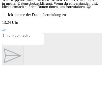
in meiner
Datenschutzerklärung.
Wenn du einverstanden bist,
klicke einfach auf den Button unten, um fortzufahren. 😊
Ich stimme der Datenübermittlung zu.
13:24 Uhr