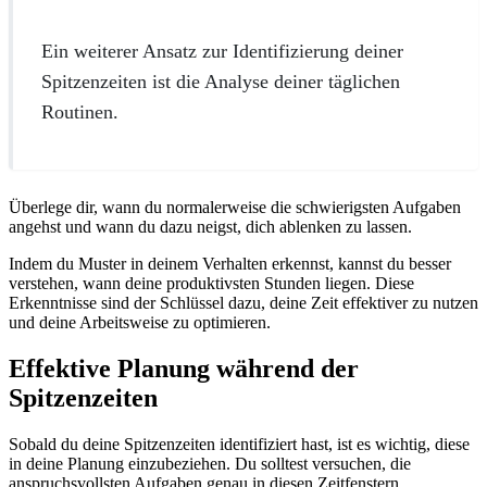
Ein weiterer Ansatz zur Identifizierung deiner
Spitzenzeiten ist die Analyse deiner täglichen
Routinen.
Überlege dir, wann du normalerweise die schwierigsten Aufgaben
angehst und wann du dazu neigst, dich ablenken zu lassen.
Indem du Muster in deinem Verhalten erkennst, kannst du besser
verstehen, wann deine produktivsten Stunden liegen. Diese
Erkenntnisse sind der Schlüssel dazu, deine Zeit effektiver zu nutzen
und deine Arbeitsweise zu optimieren.
Effektive Planung während der
Spitzenzeiten
Sobald du deine Spitzenzeiten identifiziert hast, ist es wichtig, diese
in deine Planung einzubeziehen. Du solltest versuchen, die
anspruchsvollsten Aufgaben genau in diesen Zeitfenstern