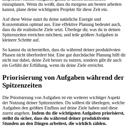
einzuplanen. Wenn du weißt, dass du morgens am besten arbeiten
kannst, plane deine wichtigsten Projekte für diese Zeit ein.
Auf diese Weise nutzt du deine natürliche Energie und
Konzentration optimal aus. Eine effektive Planung bedeutet auch,
dass du dir realistische Ziele setzt. Überlege dir, was du in deinen
Spitzenzeiten erreichen möchtest, und teile größere Aufgaben in
kleinere Schritte auf.
So kannst du sicherstellen, dass du während deiner produktivsten
Phasen nicht überfordert bist. Eine gut durchdachte Planung hilft dir
nicht nur dabei, deine Zeit besser zu nutzen, sondern gibt dir auch
ein Gefühl der Erfüllung, wenn du deine Ziele erreichst.
Priorisierung von Aufgaben während der
Spitzenzeiten
Die Priorisierung von Aufgaben ist ein weiterer wichtiger Aspekt
der Nutzung deiner Spitzenzeiten. Du solltest dir überlegen, welche
Aufgaben den größten Einfluss auf deine Ziele haben und diese
zuerst angehen.
Indem du die wichtigsten Aufgaben priorisierst,
stellst du sicher, dass du während deiner produktivsten
Stunden an den Dingen arbeitest, die wirklich zählen.