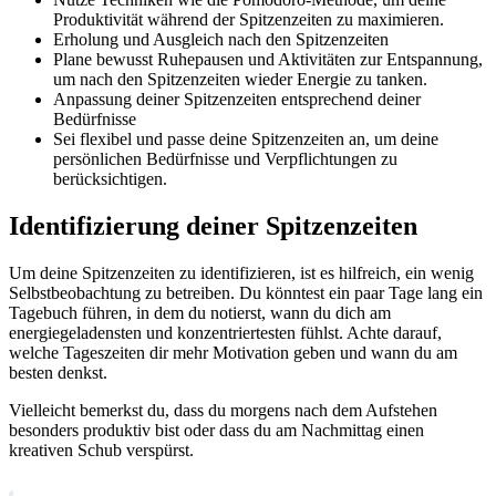
Produktivität während der Spitzenzeiten zu maximieren.
Erholung und Ausgleich nach den Spitzenzeiten
Plane bewusst Ruhepausen und Aktivitäten zur Entspannung,
um nach den Spitzenzeiten wieder Energie zu tanken.
Anpassung deiner Spitzenzeiten entsprechend deiner
Bedürfnisse
Sei flexibel und passe deine Spitzenzeiten an, um deine
persönlichen Bedürfnisse und Verpflichtungen zu
berücksichtigen.
Identifizierung deiner Spitzenzeiten
Um deine Spitzenzeiten zu identifizieren, ist es hilfreich, ein wenig
Selbstbeobachtung zu betreiben. Du könntest ein paar Tage lang ein
Tagebuch führen, in dem du notierst, wann du dich am
energiegeladensten und konzentriertesten fühlst. Achte darauf,
welche Tageszeiten dir mehr Motivation geben und wann du am
besten denkst.
Vielleicht bemerkst du, dass du morgens nach dem Aufstehen
besonders produktiv bist oder dass du am Nachmittag einen
kreativen Schub verspürst.