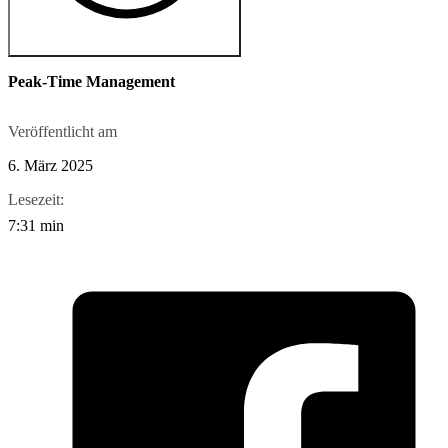
Peak-Time Management
Veröffentlicht am
6. März 2025
Lesezeit:
7:31 min