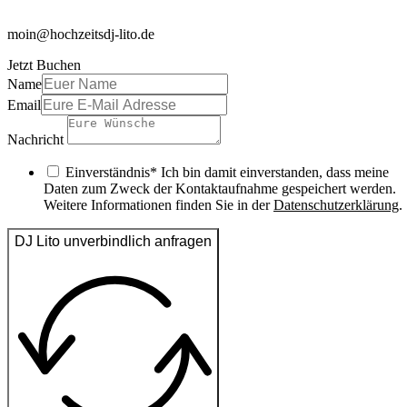
moin@hochzeitsdj-lito.de
Jetzt Buchen
Name
Email
Nachricht
Einverständnis* Ich bin damit einverstanden, dass meine
Daten zum Zweck der Kontaktaufnahme gespeichert werden.
Weitere Informationen finden Sie in der
Datenschutzerklärung
.
DJ Lito unverbindlich anfragen