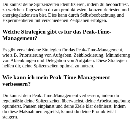
Du kannst deine Spitzenzeiten identifizieren, indem du beobachtest,
zu welchen Tageszeiten du am produktivsten, konzentriertesten und
energiegeladensten bist. Dies kann durch Selbstbeobachtung und
Experimentieren mit verschiedenen Zeitplänen erfolgen.
Welche Strategien gibt es für das Peak-Time-
Management?
Es gibt verschiedene Strategien für das Peak-Time-Management,
wie z.B. Priorisierung von Aufgaben, Zeitblockierung, Minimierung
von Ablenkungen und Delegation von Aufgaben. Diese Strategien
helfen dir, deine Spitzenzeiten optimal zu nutzen.
Wie kann ich mein Peak-Time-Management
verbessern?
Du kannst dein Peak-Time-Management verbessern, indem du
regelmäßig deine Spitzenzeiten überwachst, deine Arbeitsumgebung
optimierst, Pausen einplanst und deine Ziele klar definierst. Indem
du diese Maßnahmen ergreifst, kannst du deine Produktivität
steigern.