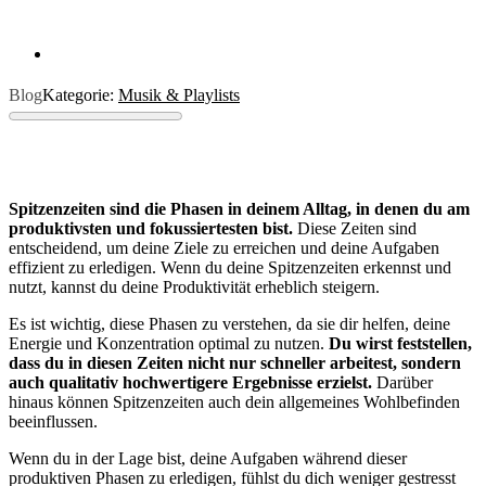
Blog
Kategorie:
Musik & Playlists
Spitzenzeiten sind die Phasen in deinem Alltag, in denen du am
produktivsten und fokussiertesten bist.
Diese Zeiten sind
entscheidend, um deine Ziele zu erreichen und deine Aufgaben
effizient zu erledigen. Wenn du deine Spitzenzeiten erkennst und
nutzt, kannst du deine Produktivität erheblich steigern.
Es ist wichtig, diese Phasen zu verstehen, da sie dir helfen, deine
Energie und Konzentration optimal zu nutzen.
Du wirst feststellen,
dass du in diesen Zeiten nicht nur schneller arbeitest, sondern
auch qualitativ hochwertigere Ergebnisse erzielst.
Darüber
hinaus können Spitzenzeiten auch dein allgemeines Wohlbefinden
beeinflussen.
Wenn du in der Lage bist, deine Aufgaben während dieser
produktiven Phasen zu erledigen, fühlst du dich weniger gestresst