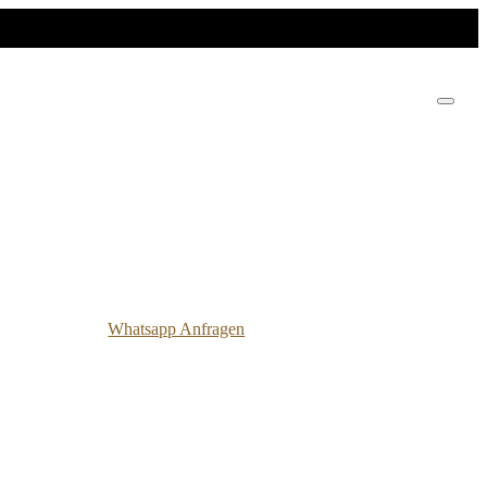
Whatsapp Anfragen