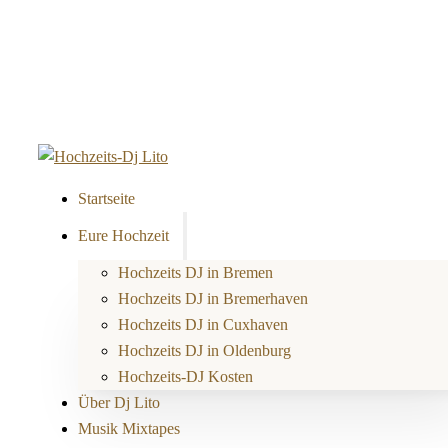
Startseite
Eure Hochzeit
Hochzeits DJ in Bremen
Hochzeits DJ in Bremerhaven
Hochzeits DJ in Cuxhaven
Hochzeits DJ in Oldenburg
Hochzeits-DJ Kosten
Über Dj Lito
Musik Mixtapes