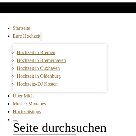
Startseite
Eure Hochzeit
Hochzeit in Bremen
Hochzeit in Bremerhaven
Hochzeit in Cuxhaven
Hochzeit in Oldenburg
Hochzeits-DJ Kosten
Über Mich
Music / Mixtapes
Hochzeitstipps
Seite durchsuchen