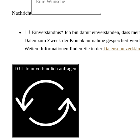
Nachricht
Einverständnis* Ich bin damit einverstanden, dass mei
Daten zum Zweck der Kontaktaufnahme gespeichert werd
Weitere Informationen finden Sie in der
Datenschutzerklä
DJ Lito unverbindlich anfragen