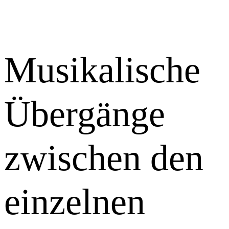
Musikalische
Übergänge
zwischen den
einzelnen