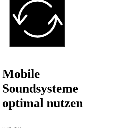
Mobile
Soundsysteme
optimal nutzen