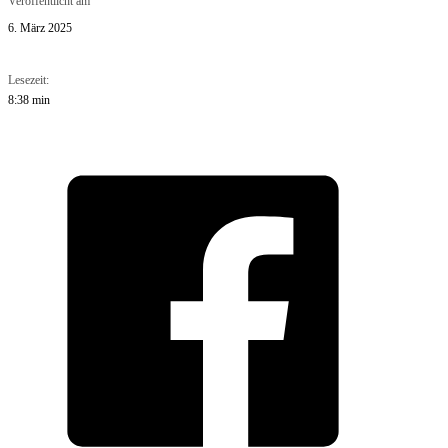
Veröffentlicht am
6. März 2025
Lesezeit:
8:38 min