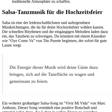
traditionelle Atmosphäre zu schaffen.
Salsa-Tanzmusik für die Hochzeitsfeier
Salsa ist eine der leidenschaftlichsten und aufregendsten
Musikrichtungen, die du für deine Hochzeitsfeier wählen kannst.
Die schnellen Rhythmen und die eingängigen Melodien laden dazu
ein, das Tanzbein zu schwingen. Du könntest mit einem Klassiker
wie “Oye Como Va” von Tito Puente beginnen, der sofort für gute
Laune sorgt.
Die Energie dieser Musik wird deine Gäste dazu
bringen, sich auf die Tanzfläche zu wagen und
gemeinsam zu feiern.
Ein weiterer großartiger Salsa-Song ist “Vivir Mi Vida” von Marc
Anthony. Dieser Song vermittelt eine positive Botschaft und