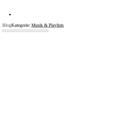
Blog
Kategorie:
Musik & Playlists