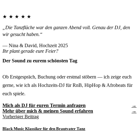
★★★★★
„Die Tanzfläche war den ganzen Abend voll. Genau der DJ, den
wir gesucht haben.“
— Nina & David, Hochzeit 2025
Ihr plant gerade eure Feier?
Der Sound zu eurem schönsten Tag
Ob Erstgespräch, Buchung oder erstmal stöbern — ich zeige euch
gerne, wie ich als Hochzeits-DJ für RnB, HipHop & Afrobeats für
euch spiele.
Mich als DJ für euren Termin anfragen
Mehr über mich & meinen Sound erfahren
Vorheriger Beitrag
Black Music Klassiker für den Brautvater Tanz