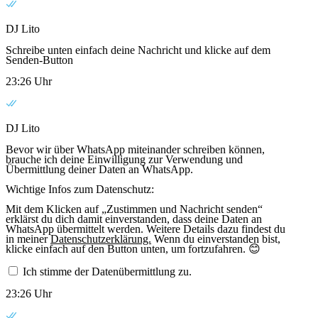
DJ Lito
Schreibe unten einfach deine Nachricht und klicke auf dem
Senden-Button
23:26 Uhr
DJ Lito
Bevor wir über WhatsApp miteinander schreiben können,
brauche ich deine Einwilligung zur Verwendung und
Übermittlung deiner Daten an WhatsApp.
Wichtige Infos zum Datenschutz:
Mit dem Klicken auf „Zustimmen und Nachricht senden“
erklärst du dich damit einverstanden, dass deine Daten an
WhatsApp übermittelt werden. Weitere Details dazu findest du
in meiner
Datenschutzerklärung.
Wenn du einverstanden bist,
klicke einfach auf den Button unten, um fortzufahren. 😊
Ich stimme der Datenübermittlung zu.
23:26 Uhr