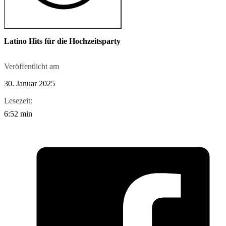
Latino Hits für die Hochzeitsparty
Veröffentlicht am
30. Januar 2025
Lesezeit:
6:52 min