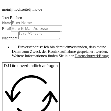
moin@hochzeitsdj-lito.de
Jetzt Buchen
Name
Email
Nachricht
Einverständnis* Ich bin damit einverstanden, dass meine
Daten zum Zweck der Kontaktaufnahme gespeichert werden.
Weitere Informationen finden Sie in der
Datenschutzerklärung
.
DJ Lito unverbindlich anfragen