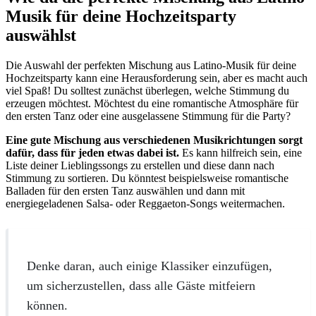
Musik für deine Hochzeitsparty
auswählst
Die Auswahl der perfekten Mischung aus Latino-Musik für deine
Hochzeitsparty kann eine Herausforderung sein, aber es macht auch
viel Spaß! Du solltest zunächst überlegen, welche Stimmung du
erzeugen möchtest. Möchtest du eine romantische Atmosphäre für
den ersten Tanz oder eine ausgelassene Stimmung für die Party?
Eine gute Mischung aus verschiedenen Musikrichtungen sorgt
dafür, dass für jeden etwas dabei ist.
Es kann hilfreich sein, eine
Liste deiner Lieblingssongs zu erstellen und diese dann nach
Stimmung zu sortieren. Du könntest beispielsweise romantische
Balladen für den ersten Tanz auswählen und dann mit
energiegeladenen Salsa- oder Reggaeton-Songs weitermachen.
Denke daran, auch einige Klassiker einzufügen,
um sicherzustellen, dass alle Gäste mitfeiern
können.