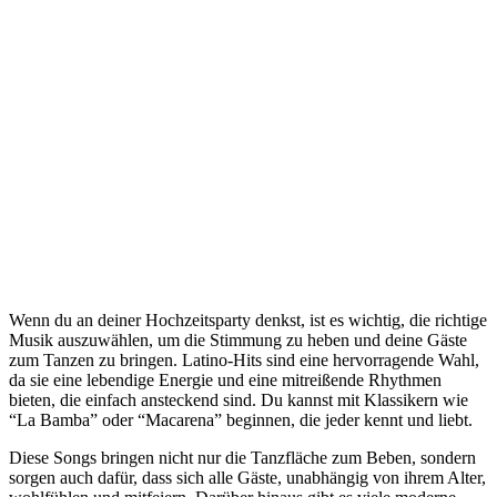
Wenn du an deiner Hochzeitsparty denkst, ist es wichtig, die richtige
Musik auszuwählen, um die Stimmung zu heben und deine Gäste
zum Tanzen zu bringen. Latino-Hits sind eine hervorragende Wahl,
da sie eine lebendige Energie und eine mitreißende Rhythmen
bieten, die einfach ansteckend sind. Du kannst mit Klassikern wie
“La Bamba” oder “Macarena” beginnen, die jeder kennt und liebt.
Diese Songs bringen nicht nur die Tanzfläche zum Beben, sondern
sorgen auch dafür, dass sich alle Gäste, unabhängig von ihrem Alter,