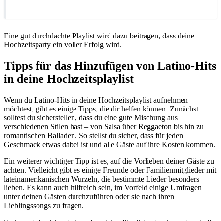
Eine gut durchdachte Playlist wird dazu beitragen, dass deine
Hochzeitsparty ein voller Erfolg wird.
Tipps für das Hinzufügen von Latino-Hits
in deine Hochzeitsplaylist
Wenn du Latino-Hits in deine Hochzeitsplaylist aufnehmen
möchtest, gibt es einige Tipps, die dir helfen können. Zunächst
solltest du sicherstellen, dass du eine gute Mischung aus
verschiedenen Stilen hast – von Salsa über Reggaeton bis hin zu
romantischen Balladen. So stellst du sicher, dass für jeden
Geschmack etwas dabei ist und alle Gäste auf ihre Kosten kommen.
Ein weiterer wichtiger Tipp ist es, auf die Vorlieben deiner Gäste zu
achten. Vielleicht gibt es einige Freunde oder Familienmitglieder mit
lateinamerikanischen Wurzeln, die bestimmte Lieder besonders
lieben. Es kann auch hilfreich sein, im Vorfeld einige Umfragen
unter deinen Gästen durchzuführen oder sie nach ihren
Lieblingssongs zu fragen.