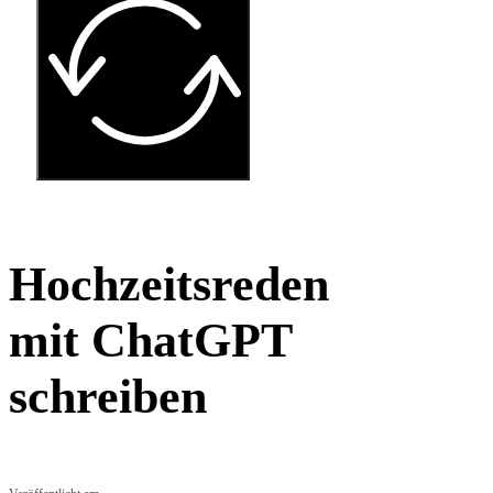
Hochzeitsreden
mit ChatGPT
schreiben