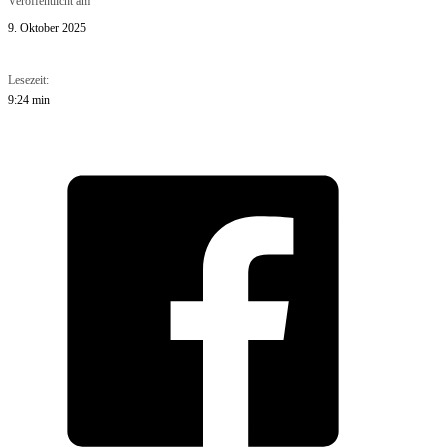
Veröffentlicht am
9. Oktober 2025
Lesezeit:
9:24 min