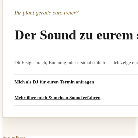
Ihr plant gerade eure Feier?
Der Sound zu eurem 
Ob Erstgespräch, Buchung oder erstmal stöbern — ich zeige euc
Mich als DJ für euren Termin anfragen
Mehr über mich & meinen Sound erfahren
Vorheriger Beitrag