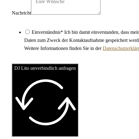
Nachricht
Einverständnis* Ich bin damit einverstanden, dass mei
Daten zum Zweck der Kontaktaufnahme gespeichert werd
Weitere Informationen finden Sie in der
Datenschutzerklä
DJ Lito unverbindlich anfragen