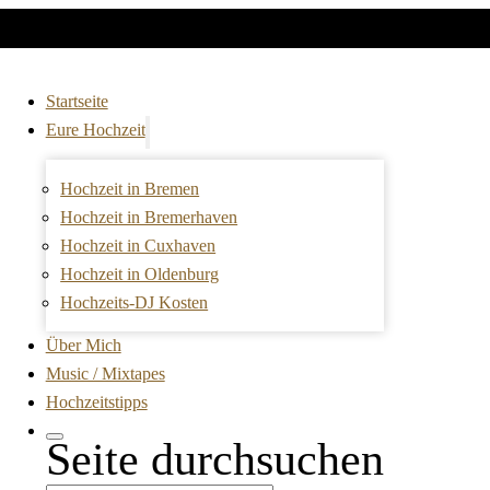
Startseite
Eure Hochzeit
Hochzeit in Bremen
Hochzeit in Bremerhaven
Hochzeit in Cuxhaven
Hochzeit in Oldenburg
Hochzeits-DJ Kosten
Über Mich
Music / Mixtapes
Hochzeitstipps
Seite durchsuchen