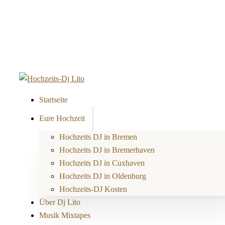
Startseite
Eure Hochzeit
Hochzeits DJ in Bremen
Hochzeits DJ in Bremerhaven
Hochzeits DJ in Cuxhaven
Hochzeits DJ in Oldenburg
Hochzeits-DJ Kosten
Über Dj Lito
Musik Mixtapes