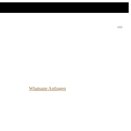
Whatsapp Anfragen