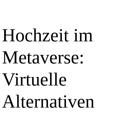
Hochzeit im
Metaverse:
Virtuelle
Alternativen