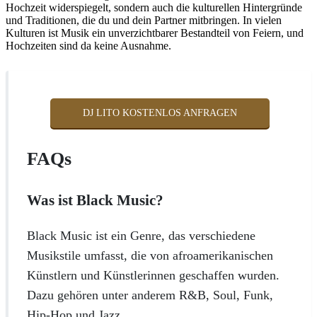
Hochzeit widerspiegelt, sondern auch die kulturellen Hintergründe
und Traditionen, die du und dein Partner mitbringen. In vielen
Kulturen ist Musik ein unverzichtbarer Bestandteil von Feiern, und
Hochzeiten sind da keine Ausnahme.
DJ LITO KOSTENLOS ANFRAGEN
FAQs
Was ist Black Music?
Black Music ist ein Genre, das verschiedene
Musikstile umfasst, die von afroamerikanischen
Künstlern und Künstlerinnen geschaffen wurden.
Dazu gehören unter anderem R&B, Soul, Funk,
Hip-Hop und Jazz.