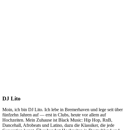
DJ Lito
Moin, ich bin DJ Lito. Ich lebe in Bremerhaven und lege seit über
fünfzehn Jahren auf — erst in Clubs, heute vor allem auf
Hochzeiten. Mein Zuhause ist Black Music: Hip Hop, RnB,
Dancehall, Afrobeats und Latino, dazu die Klassiker, die jede