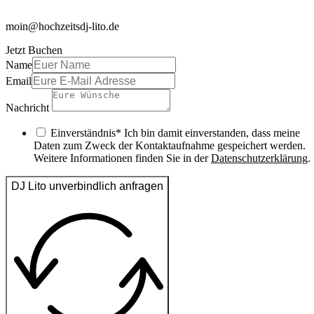
moin@hochzeitsdj-lito.de
Jetzt Buchen
Name
Email
Nachricht
Einverständnis* Ich bin damit einverstanden, dass meine
Daten zum Zweck der Kontaktaufnahme gespeichert werden.
Weitere Informationen finden Sie in der
Datenschutzerklärung
.
DJ Lito unverbindlich anfragen