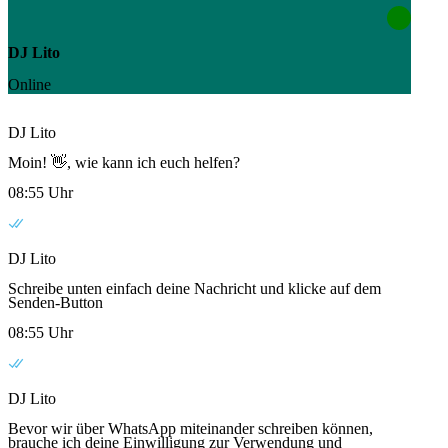
DJ Lito
Online
DJ Lito
Moin! 👋, wie kann ich euch helfen?
08:55 Uhr
DJ Lito
Schreibe unten einfach deine Nachricht und klicke auf dem
Senden-Button
08:55 Uhr
DJ Lito
Bevor wir über WhatsApp miteinander schreiben können,
brauche ich deine Einwilligung zur Verwendung und