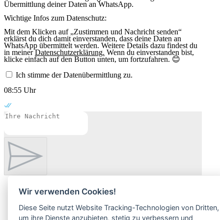
Übermittlung deiner Daten an WhatsApp.
Wichtige Infos zum Datenschutz:
Mit dem Klicken auf „Zustimmen und Nachricht senden“
erklärst du dich damit einverstanden, dass deine Daten an
WhatsApp übermittelt werden. Weitere Details dazu findest du
in meiner
Datenschutzerklärung.
Wenn du einverstanden bist,
klicke einfach auf den Button unten, um fortzufahren. 😊
Ich stimme der Datenübermittlung zu.
08:55 Uhr
Wir verwenden Cookies!
Diese Seite nutzt Website Tracking-Technologien von Dritten,
um ihre Dienste anzubieten, stetig zu verbessern und