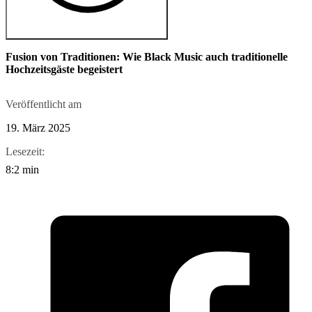
Fusion von Traditionen: Wie Black Music auch traditionelle
Hochzeitsgäste begeistert
Veröffentlicht am
19. März 2025
Lesezeit:
8:2 min