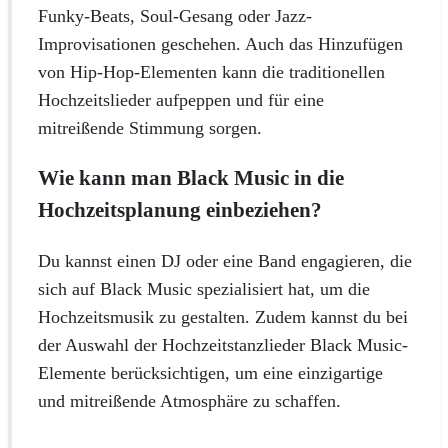
Funky-Beats, Soul-Gesang oder Jazz-
Improvisationen geschehen. Auch das Hinzufügen
von Hip-Hop-Elementen kann die traditionellen
Hochzeitslieder aufpeppen und für eine
mitreißende Stimmung sorgen.
Wie kann man Black Music in die
Hochzeitsplanung einbeziehen?
Du kannst einen DJ oder eine Band engagieren, die
sich auf Black Music spezialisiert hat, um die
Hochzeitsmusik zu gestalten. Zudem kannst du bei
der Auswahl der Hochzeitstanzlieder Black Music-
Elemente berücksichtigen, um eine einzigartige
und mitreißende Atmosphäre zu schaffen.