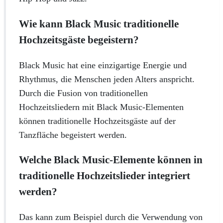
Wie kann Black Music traditionelle
Hochzeitsgäste begeistern?
Black Music hat eine einzigartige Energie und
Rhythmus, die Menschen jeden Alters anspricht.
Durch die Fusion von traditionellen
Hochzeitsliedern mit Black Music-Elementen
können traditionelle Hochzeitsgäste auf der
Tanzfläche begeistert werden.
Welche Black Music-Elemente können in
traditionelle Hochzeitslieder integriert
werden?
Das kann zum Beispiel durch die Verwendung von