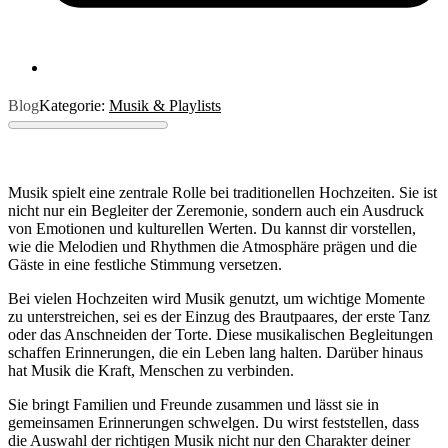
Blog
Kategorie:
Musik & Playlists
Musik spielt eine zentrale Rolle bei traditionellen Hochzeiten. Sie ist
nicht nur ein Begleiter der Zeremonie, sondern auch ein Ausdruck
von Emotionen und kulturellen Werten. Du kannst dir vorstellen,
wie die Melodien und Rhythmen die Atmosphäre prägen und die
Gäste in eine festliche Stimmung versetzen.
Bei vielen Hochzeiten wird Musik genutzt, um wichtige Momente
zu unterstreichen, sei es der Einzug des Brautpaares, der erste Tanz
oder das Anschneiden der Torte. Diese musikalischen Begleitungen
schaffen Erinnerungen, die ein Leben lang halten. Darüber hinaus
hat Musik die Kraft, Menschen zu verbinden.
Sie bringt Familien und Freunde zusammen und lässt sie in
gemeinsamen Erinnerungen schwelgen. Du wirst feststellen, dass
die Auswahl der richtigen Musik nicht nur den Charakter deiner