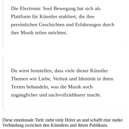
Die Electronic Soul Bewegung hat sich als
Plattform für Künstler etabliert, die ihre
persönlichen Geschichten und Erfahrungen durch
ihre Musik teilen möchten.
Du wirst feststellen, dass viele dieser Künstler
Themen wie Liebe, Verlust und Identität in ihren
Texten behandeln, was die Musik noch
zugänglicher und nachvollziehbarer macht.
Diese emotionale Tiefe zieht viele Hörer an und schafft eine starke
Verbindung zwischen den Künstlern und ihrem Publikum.