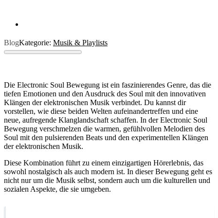
Blog
Kategorie:
Musik & Playlists
Die Electronic Soul Bewegung ist ein faszinierendes Genre, das die
tiefen Emotionen und den Ausdruck des Soul mit den innovativen
Klängen der elektronischen Musik verbindet. Du kannst dir
vorstellen, wie diese beiden Welten aufeinandertreffen und eine
neue, aufregende Klanglandschaft schaffen. In der Electronic Soul
Bewegung verschmelzen die warmen, gefühlvollen Melodien des
Soul mit den pulsierenden Beats und den experimentellen Klängen
der elektronischen Musik.
Diese Kombination führt zu einem einzigartigen Hörerlebnis, das
sowohl nostalgisch als auch modern ist. In dieser Bewegung geht es
nicht nur um die Musik selbst, sondern auch um die kulturellen und
sozialen Aspekte, die sie umgeben.