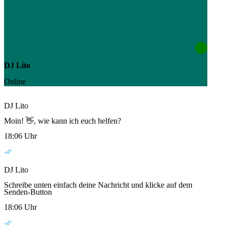
DJ Lito
Online
DJ Lito
Moin! 👋, wie kann ich euch helfen?
18:06 Uhr
DJ Lito
Schreibe unten einfach deine Nachricht und klicke auf dem
Senden-Button
18:06 Uhr