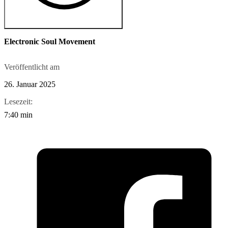
Electronic Soul Movement
Veröffentlicht am
26. Januar 2025
Lesezeit:
7:40 min