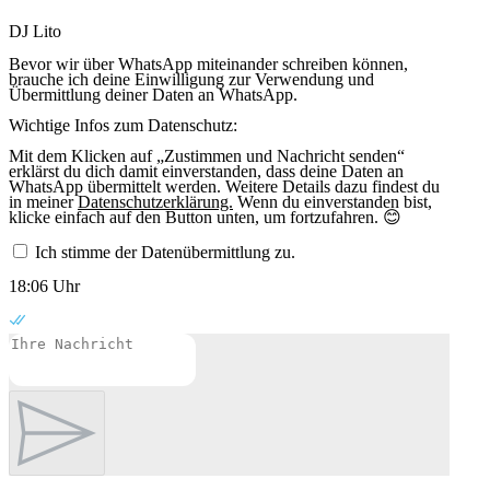
DJ Lito
Bevor wir über WhatsApp miteinander schreiben können,
brauche ich deine Einwilligung zur Verwendung und
Übermittlung deiner Daten an WhatsApp.
Wichtige Infos zum Datenschutz:
Mit dem Klicken auf „Zustimmen und Nachricht senden“
erklärst du dich damit einverstanden, dass deine Daten an
WhatsApp übermittelt werden. Weitere Details dazu findest du
in meiner
Datenschutzerklärung.
Wenn du einverstanden bist,
klicke einfach auf den Button unten, um fortzufahren. 😊
Ich stimme der Datenübermittlung zu.
18:06 Uhr