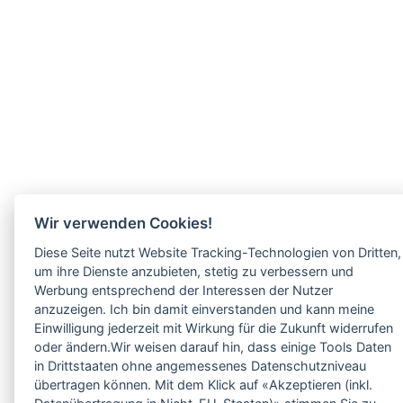
Wir verwenden Cookies!
Diese Seite nutzt Website Tracking-Technologien von Dritten,
um ihre Dienste anzubieten, stetig zu verbessern und
Werbung entsprechend der Interessen der Nutzer
anzuzeigen. Ich bin damit einverstanden und kann meine
Einwilligung jederzeit mit Wirkung für die Zukunft widerrufen
oder ändern.Wir weisen darauf hin, dass einige Tools Daten
in Drittstaaten ohne angemessenes Datenschutzniveau
übertragen können. Mit dem Klick auf «Akzeptieren (inkl.