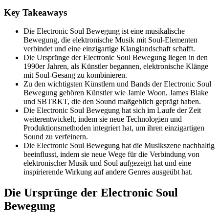
Key Takeaways
Die Electronic Soul Bewegung ist eine musikalische
Bewegung, die elektronische Musik mit Soul-Elementen
verbindet und eine einzigartige Klanglandschaft schafft.
Die Ursprünge der Electronic Soul Bewegung liegen in den
1990er Jahren, als Künstler begannen, elektronische Klänge
mit Soul-Gesang zu kombinieren.
Zu den wichtigsten Künstlern und Bands der Electronic Soul
Bewegung gehören Künstler wie Jamie Woon, James Blake
und SBTRKT, die den Sound maßgeblich geprägt haben.
Die Electronic Soul Bewegung hat sich im Laufe der Zeit
weiterentwickelt, indem sie neue Technologien und
Produktionsmethoden integriert hat, um ihren einzigartigen
Sound zu verfeinern.
Die Electronic Soul Bewegung hat die Musikszene nachhaltig
beeinflusst, indem sie neue Wege für die Verbindung von
elektronischer Musik und Soul aufgezeigt hat und eine
inspirierende Wirkung auf andere Genres ausgeübt hat.
Die Ursprünge der Electronic Soul
Bewegung