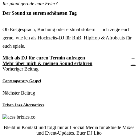
Ihr plant gerade eure Feier?
Der Sound zu eurem schönsten Tag
Ob Erstgespräch, Buchung oder erstmal stöbern — ich zeige euch
gerne, wie ich als Hochzeits-DJ für RnB, HipHop & Afrobeats für
euch spiele.
Mich als DJ für euren Termin anfragen
Mehr über mich & meinen Sound erfahren
Vorheriger Beitrag
Contemporary Gospel
Nächster Beitrag
Urban Jazz Alternatives
Bleibt in Kontakt und folgt mir auf Social Media für aktuelle Mixes
und Event-Updates. Euer DJ Lito