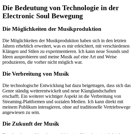
Die Bedeutung von Technologie in der
Electronic Soul Bewegung
Die Möglichkeiten der Musikproduktion
Die Möglichkeiten der Musikproduktion haben sich in den letzten
Jahren erheblich erweitert, was es mir erleichtert, mit verschiedenen
Klängen und Stilen zu experimentieren. Ich kann neue Sounds und
Ideen ausprobieren und meine Musik auf eine Art und Weise
produzieren, die vorher nicht möglich war.
Die Verbreitung von Musik
Die technologische Entwicklung hat dazu beigetragen, dass sich das
Genre ständig weiterentwickelt und neue Klanglandschaften
erschafft. Ein weiterer wichtiger Aspekt ist die Verbreitung von
Streaming-Plattformen und sozialen Medien. Ich kann direkt mit
meinem Publikum interagieren, ohne auf traditionelle Vertriebswege
angewiesen zu sein.
Die Zukunft der Musik