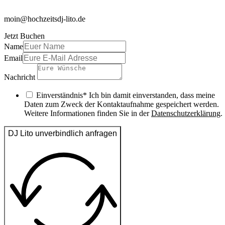
moin@hochzeitsdj-lito.de
Jetzt Buchen
Name
Email
Nachricht
Einverständnis* Ich bin damit einverstanden, dass meine
Daten zum Zweck der Kontaktaufnahme gespeichert werden.
Weitere Informationen finden Sie in der
Datenschutzerklärung
.
DJ Lito unverbindlich anfragen