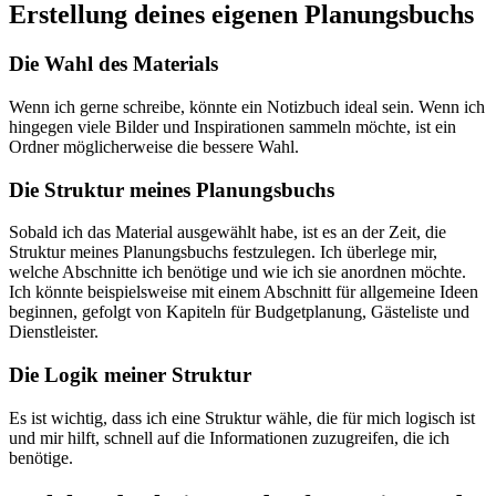
Erstellung deines eigenen Planungsbuchs
Die Wahl des Materials
Wenn ich gerne schreibe, könnte ein Notizbuch ideal sein. Wenn ich
hingegen viele Bilder und Inspirationen sammeln möchte, ist ein
Ordner möglicherweise die bessere Wahl.
Die Struktur meines Planungsbuchs
Sobald ich das Material ausgewählt habe, ist es an der Zeit, die
Struktur meines Planungsbuchs festzulegen. Ich überlege mir,
welche Abschnitte ich benötige und wie ich sie anordnen möchte.
Ich könnte beispielsweise mit einem Abschnitt für allgemeine Ideen
beginnen, gefolgt von Kapiteln für Budgetplanung, Gästeliste und
Dienstleister.
Die Logik meiner Struktur
Es ist wichtig, dass ich eine Struktur wähle, die für mich logisch ist
und mir hilft, schnell auf die Informationen zuzugreifen, die ich
benötige.