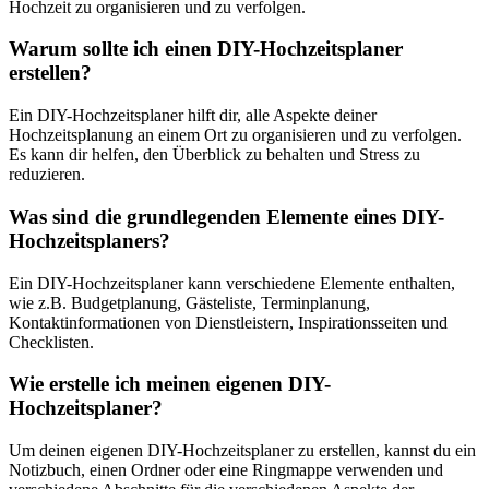
Hochzeit zu organisieren und zu verfolgen.
Warum sollte ich einen DIY-Hochzeitsplaner
erstellen?
Ein DIY-Hochzeitsplaner hilft dir, alle Aspekte deiner
Hochzeitsplanung an einem Ort zu organisieren und zu verfolgen.
Es kann dir helfen, den Überblick zu behalten und Stress zu
reduzieren.
Was sind die grundlegenden Elemente eines DIY-
Hochzeitsplaners?
Ein DIY-Hochzeitsplaner kann verschiedene Elemente enthalten,
wie z.B. Budgetplanung, Gästeliste, Terminplanung,
Kontaktinformationen von Dienstleistern, Inspirationsseiten und
Checklisten.
Wie erstelle ich meinen eigenen DIY-
Hochzeitsplaner?
Um deinen eigenen DIY-Hochzeitsplaner zu erstellen, kannst du ein
Notizbuch, einen Ordner oder eine Ringmappe verwenden und