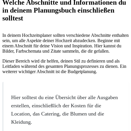
Welche Abschnitte und Informationen du
in deinem Planungsbuch einschließen
solltest
In deinem Hochzeitsplaner sollten verschiedene Abschnitte enthalten
sein, um alle Aspekte deiner Hochzeit abzudecken. Beginne mit
einem Abschnitt für deine Vision und Inspiration. Hier kannst du
Bilder, Farbschemata und Zitate sammeln, die dir gefallen.
Dieser Bereich wird dir helfen, deinen Stil zu definieren und als
Leitfaden während des gesamten Planungsprozesses zu dienen. Ein
weiterer wichtiger Abschnitt ist die Budgetplanung.
Hier solltest du eine Übersicht über alle Ausgaben
erstellen, einschließlich der Kosten für die
Location, das Catering, die Blumen und die
Kleidung.