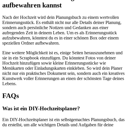
aufbewahren kannst
Nach der Hochzeit wird dein Planungsbuch zu einem wertvollen
Erinnerungsstück. Es enthält nicht nur alle Details deiner Planung,
sondern auch persönliche Notizen und Gedanken aus einer
aufregenden Zeit in deinem Leben. Um es als Erinnerungsstück
aufzubewahren, könntest du es in einer schönen Box oder einem
speziellen Ordner aufbewahren.
Eine weitere Möglichkeit ist es, einige Seiten herauszunehmen und
sie in ein Scrapbook einzufügen. Du könntest Fotos von deiner
Hochzeit hinzufügen sowie kleine Erinnerungsstücke wie
Menükarten oder Einladungskarten einkleben. So wird dein Planer
nicht nur ein praktisches Dokument sein, sondern auch ein kreatives
Kunstwerk voller Erinnerungen an einen der schönsten Tage deines
Lebens.
FAQs
Was ist ein DIY-Hochzeitsplaner?
Ein DIY-Hochzeitsplaner ist ein selbstgemachtes Planungsbuch, das
du erstellst, um alle wichtigen Details und Aufgaben für deine