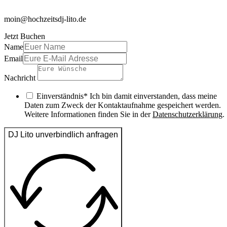
moin@hochzeitsdj-lito.de
Jetzt Buchen
Name
Email
Nachricht
Einverständnis* Ich bin damit einverstanden, dass meine
Daten zum Zweck der Kontaktaufnahme gespeichert werden.
Weitere Informationen finden Sie in der
Datenschutzerklärung
.
DJ Lito unverbindlich anfragen