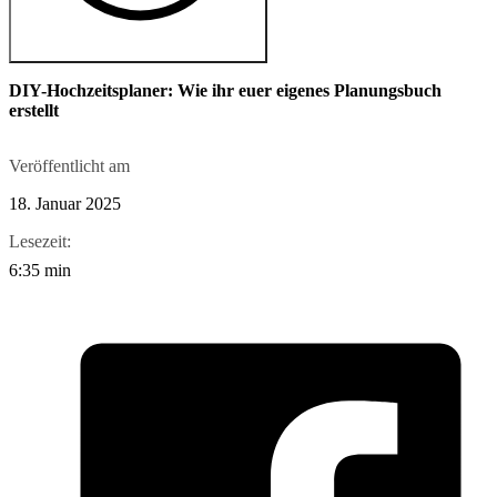
DIY-Hochzeitsplaner: Wie ihr euer eigenes Planungsbuch
erstellt
Veröffentlicht am
18. Januar 2025
Lesezeit:
6:35 min