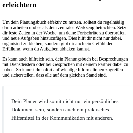
erleichtern
Um dein Planungsbuch effektiv zu nutzen, solltest du regelmäßig
darin arbeiten und es als dein zentrales Werkzeug betrachten. Setze
dir feste Zeiten in der Woche, um deine Fortschritte zu überprüfen
und neue Aufgaben hinzuzufügen. Dies hilft dir nicht nur dabei,
organisiert zu bleiben, sondern gibt dir auch ein Gefühl der
Erfüllung, wenn du Aufgaben abhaken kannst.
Es kann auch hilfreich sein, dein Planungsbuch bei Besprechungen
mit Dienstleistern oder bei Gesprächen mit deinem Partner dabei zu
haben. So kannst du sofort auf wichtige Informationen zugreifen
und sicherstellen, dass alle auf dem gleichen Stand sind.
Dein Planer wird somit nicht nur ein persönliches
Dokument sein, sondern auch ein praktisches
Hilfsmittel in der Kommunikation mit anderen.