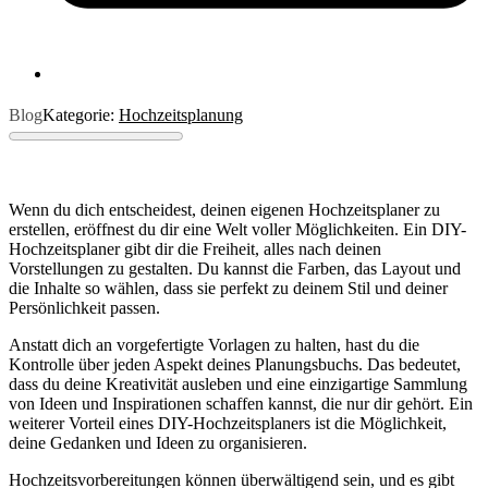
Blog
Kategorie:
Hochzeitsplanung
Wenn du dich entscheidest, deinen eigenen Hochzeitsplaner zu
erstellen, eröffnest du dir eine Welt voller Möglichkeiten. Ein DIY-
Hochzeitsplaner gibt dir die Freiheit, alles nach deinen
Vorstellungen zu gestalten. Du kannst die Farben, das Layout und
die Inhalte so wählen, dass sie perfekt zu deinem Stil und deiner
Persönlichkeit passen.
Anstatt dich an vorgefertigte Vorlagen zu halten, hast du die
Kontrolle über jeden Aspekt deines Planungsbuchs. Das bedeutet,
dass du deine Kreativität ausleben und eine einzigartige Sammlung
von Ideen und Inspirationen schaffen kannst, die nur dir gehört. Ein
weiterer Vorteil eines DIY-Hochzeitsplaners ist die Möglichkeit,
deine Gedanken und Ideen zu organisieren.
Hochzeitsvorbereitungen können überwältigend sein, und es gibt