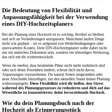
Die Bedeutung von Flexibilität und
Anpassungsfähigkeit bei der Verwendung
eines DIY-Hochzeitsplaners
Bei der Planung einer Hochzeit ist es wichtig, flexibel zu bleiben
und sich an Veränderungen anzupassen. Manchmal laufen Dinge
nicht wie geplant – sei es aufgrund von Wetterbedingungen oder
unerwarteten Kosten. Dein DIY-Hochzeitsplaner sollte daher nicht
nur ein statisches Dokument sein, sondern ein lebendiges Werkzeug,
das sich mit dir weiterentwickelt.
Wenn du merkst, dass bestimmte Pläne nicht mehr realistisch sind
oder sich deine Prioritäten ändern, scheue dich nicht davor,
Anpassungen vorzunehmen. Du kannst Seiten umgestalten oder
neue Abschnitte hinzufügen, um den aktuellen Stand deiner Planung
widerzuspiegeln.
Diese Flexibilität wird dir helfen, den Stress
während des Planungsprozesses zu reduzieren und dich auf das
Wesentliche zu konzentrieren: deine bevorstehende Hochzeit.
Wie du dein Planungsbuch nach der
Hochzeit als Erinnerungsstück