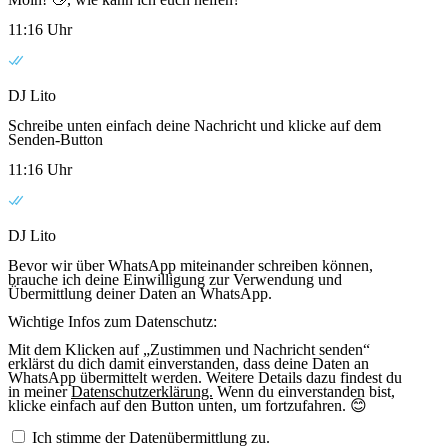
11:16 Uhr
DJ Lito
Schreibe unten einfach deine Nachricht und klicke auf dem
Senden-Button
11:16 Uhr
DJ Lito
Bevor wir über WhatsApp miteinander schreiben können,
brauche ich deine Einwilligung zur Verwendung und
Übermittlung deiner Daten an WhatsApp.
Wichtige Infos zum Datenschutz:
Mit dem Klicken auf „Zustimmen und Nachricht senden“
erklärst du dich damit einverstanden, dass deine Daten an
WhatsApp übermittelt werden. Weitere Details dazu findest du
in meiner
Datenschutzerklärung.
Wenn du einverstanden bist,
klicke einfach auf den Button unten, um fortzufahren. 😊
Ich stimme der Datenübermittlung zu.