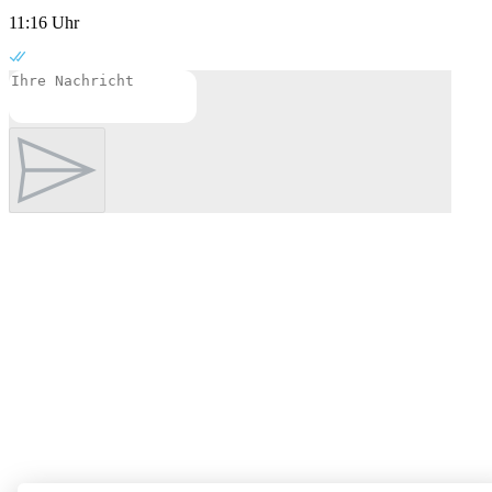
11:16 Uhr