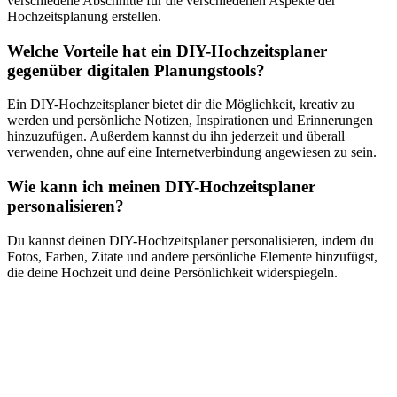
verschiedene Abschnitte für die verschiedenen Aspekte der
Hochzeitsplanung erstellen.
Welche Vorteile hat ein DIY-Hochzeitsplaner
gegenüber digitalen Planungstools?
Ein DIY-Hochzeitsplaner bietet dir die Möglichkeit, kreativ zu
werden und persönliche Notizen, Inspirationen und Erinnerungen
hinzuzufügen. Außerdem kannst du ihn jederzeit und überall
verwenden, ohne auf eine Internetverbindung angewiesen zu sein.
Wie kann ich meinen DIY-Hochzeitsplaner
personalisieren?
Du kannst deinen DIY-Hochzeitsplaner personalisieren, indem du
Fotos, Farben, Zitate und andere persönliche Elemente hinzufügst,
die deine Hochzeit und deine Persönlichkeit widerspiegeln.