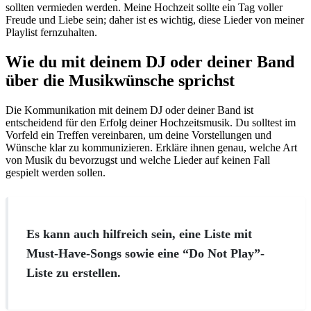
sollten vermieden werden. Meine Hochzeit sollte ein Tag voller
Freude und Liebe sein; daher ist es wichtig, diese Lieder von meiner
Playlist fernzuhalten.
Wie du mit deinem DJ oder deiner Band
über die Musikwünsche sprichst
Die Kommunikation mit deinem DJ oder deiner Band ist
entscheidend für den Erfolg deiner Hochzeitsmusik. Du solltest im
Vorfeld ein Treffen vereinbaren, um deine Vorstellungen und
Wünsche klar zu kommunizieren. Erkläre ihnen genau, welche Art
von Musik du bevorzugst und welche Lieder auf keinen Fall
gespielt werden sollen.
Es kann auch hilfreich sein, eine Liste mit
Must-Have-Songs sowie eine “Do Not Play”-
Liste zu erstellen.