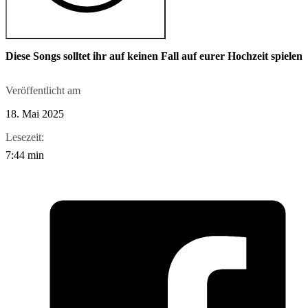
Diese Songs solltet ihr auf keinen Fall auf eurer Hochzeit spielen
Veröffentlicht am
18. Mai 2025
Lesezeit:
7:44 min