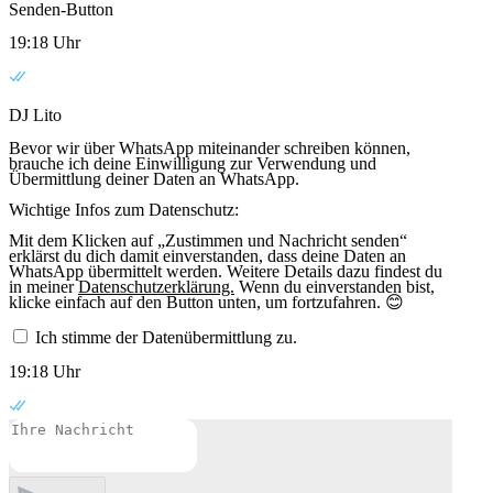
Senden-Button
19:18 Uhr
DJ Lito
Bevor wir über WhatsApp miteinander schreiben können,
brauche ich deine Einwilligung zur Verwendung und
Übermittlung deiner Daten an WhatsApp.
Wichtige Infos zum Datenschutz:
Mit dem Klicken auf „Zustimmen und Nachricht senden“
erklärst du dich damit einverstanden, dass deine Daten an
WhatsApp übermittelt werden. Weitere Details dazu findest du
in meiner
Datenschutzerklärung.
Wenn du einverstanden bist,
klicke einfach auf den Button unten, um fortzufahren. 😊
Ich stimme der Datenübermittlung zu.
19:18 Uhr