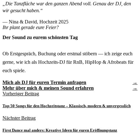
„Die Tanzfläche war den ganzen Abend voll. Genau der DJ, den
wir gesucht haben.“
— Nina & David, Hochzeit 2025
Ihr plant gerade eure Feier?
Der Sound zu eurem schönsten Tag
Ob Erstgespräch, Buchung oder erstmal stöbern — ich zeige euch
gerne, wie ich als Hochzeits-DJ für RnB, HipHop & Afrobeats für
euch spiele.
Mich als DJ für euren Termin anfragen
Mehr über mich & meinen Sound erfahren
Vorheriger Beitrag
Top 50 Songs für den Hochzeitstanz – Klassisch, modern & unvergesslich
Nächster Beitrag
First Dance mal anders: Kreative Ideen für euren Eröffnungstanz