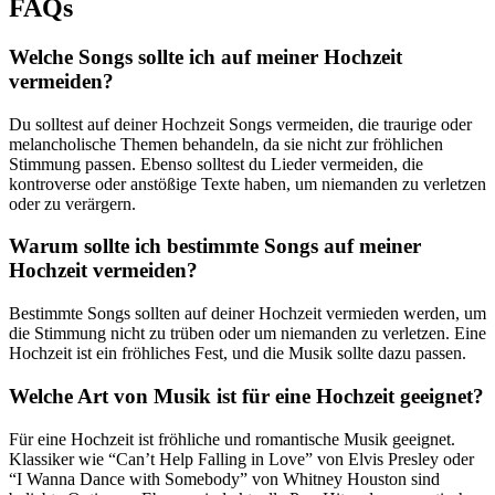
FAQs
Welche Songs sollte ich auf meiner Hochzeit
vermeiden?
Du solltest auf deiner Hochzeit Songs vermeiden, die traurige oder
melancholische Themen behandeln, da sie nicht zur fröhlichen
Stimmung passen. Ebenso solltest du Lieder vermeiden, die
kontroverse oder anstößige Texte haben, um niemanden zu verletzen
oder zu verärgern.
Warum sollte ich bestimmte Songs auf meiner
Hochzeit vermeiden?
Bestimmte Songs sollten auf deiner Hochzeit vermieden werden, um
die Stimmung nicht zu trüben oder um niemanden zu verletzen. Eine
Hochzeit ist ein fröhliches Fest, und die Musik sollte dazu passen.
Welche Art von Musik ist für eine Hochzeit geeignet?
Für eine Hochzeit ist fröhliche und romantische Musik geeignet.
Klassiker wie “Can’t Help Falling in Love” von Elvis Presley oder
“I Wanna Dance with Somebody” von Whitney Houston sind