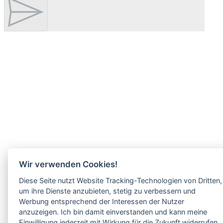
Wir verwenden Cookies!
Diese Seite nutzt Website Tracking-Technologien von Dritten,
um ihre Dienste anzubieten, stetig zu verbessern und
Werbung entsprechend der Interessen der Nutzer
anzuzeigen. Ich bin damit einverstanden und kann meine
Einwilligung jederzeit mit Wirkung für die Zukunft widerrufen