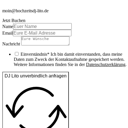
moin@hochzeitsdj-lito.de
Jetzt Buchen
Name
Email
Nachricht
Einverständnis* Ich bin damit einverstanden, dass meine
Daten zum Zweck der Kontaktaufnahme gespeichert werden.
Weitere Informationen finden Sie in der
Datenschutzerklärung
.
DJ Lito unverbindlich anfragen