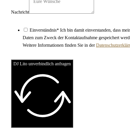
Nachricht
Einverständnis* Ich bin damit einverstanden, dass mei
Daten zum Zweck der Kontaktaufnahme gespeichert werd
Weitere Informationen finden Sie in der
Datenschutzerklä
DJ Lito unverbindlich anfragen