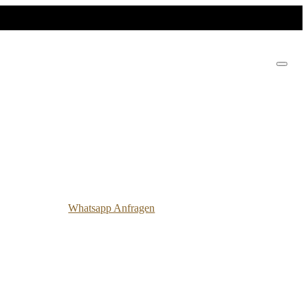
Whatsapp Anfragen