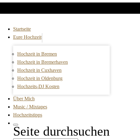
Startseite
Eure Hochzeit
Hochzeit in Bremen
Hochzeit in Bremerhaven
Hochzeit in Cuxhaven
Hochzeit in Oldenburg
Hochzeits-DJ Kosten
Über Mich
Music / Mixtapes
Hochzeitstipps
Seite durchsuchen