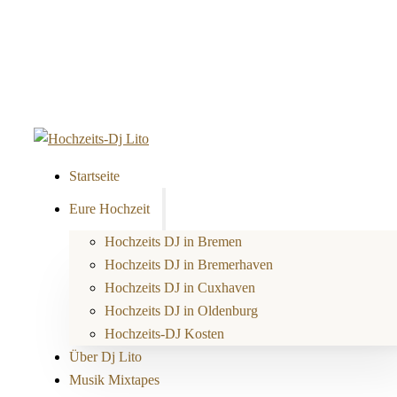
Startseite
Eure Hochzeit
Hochzeits DJ in Bremen
Hochzeits DJ in Bremerhaven
Hochzeits DJ in Cuxhaven
Hochzeits DJ in Oldenburg
Hochzeits-DJ Kosten
Über Dj Lito
Musik Mixtapes