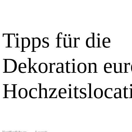
Tipps für die
Dekoration eur
Hochzeitslocat