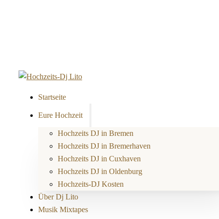
Startseite
Eure Hochzeit
Hochzeits DJ in Bremen
Hochzeits DJ in Bremerhaven
Hochzeits DJ in Cuxhaven
Hochzeits DJ in Oldenburg
Hochzeits-DJ Kosten
Über Dj Lito
Musik Mixtapes