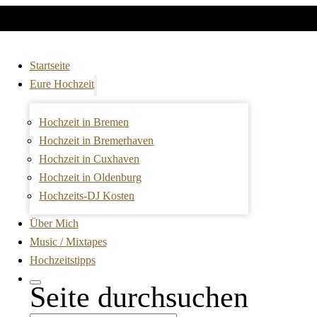
Startseite
Eure Hochzeit
Hochzeit in Bremen
Hochzeit in Bremerhaven
Hochzeit in Cuxhaven
Hochzeit in Oldenburg
Hochzeits-DJ Kosten
Über Mich
Music / Mixtapes
Hochzeitstipps
Seite durchsuchen