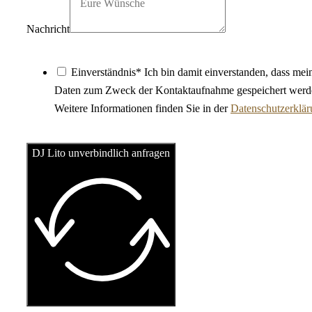
Nachricht
Einverständnis* Ich bin damit einverstanden, dass mei
Daten zum Zweck der Kontaktaufnahme gespeichert werd
Weitere Informationen finden Sie in der
Datenschutzerklä
DJ Lito unverbindlich anfragen