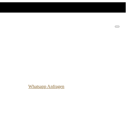
Whatsapp Anfragen